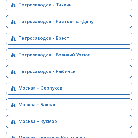
Петрозаводск - Тихвин
Петрозаводск - Ростов-на-Дону
Петрозаводск - Брест
Петрозаводск - Великий Устюг
Петрозаводск - Рыбинск
Москва - Серпухов
Москва - Баксан
Москва - Кукмор
Москва - деревня Кузьминки