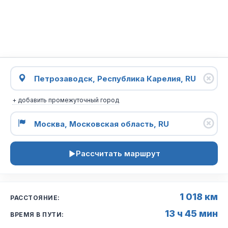
+ добавить промежуточный город
Рассчитать маршрут
1 018 км
РАССТОЯНИЕ:
13 ч 45 мин
ВРЕМЯ В ПУТИ: