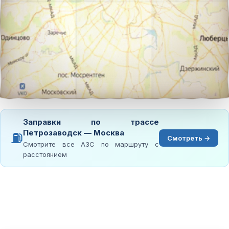
Заправки по трассе
Петрозаводск — Москва
⛽
Смотреть →
Смотрите все АЗС по маршруту с
расстоянием