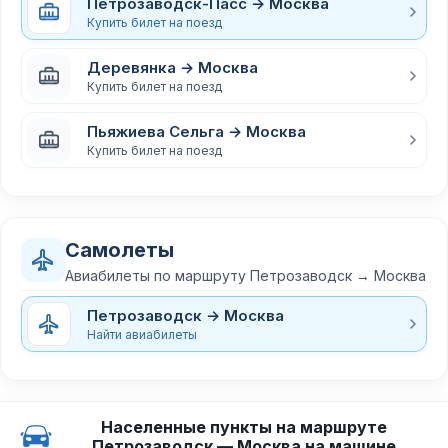
Петрозаводск-Пасс → Москва
Купить билет на поезд
Деревянка → Москва
Купить билет на поезд
Пьяжиева Сельга → Москва
Купить билет на поезд
Самолеты
Авиабилеты по маршруту Петрозаводск → Москва
Петрозаводск → Москва
Найти авиабилеты
Населенные пункты на маршруте
Петрозаводск — Москва на машине