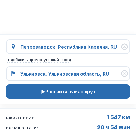
+ добавить промежуточный город
Рассчитать маршрут
1 547 км
РАССТОЯНИЕ:
20 ч 54 мин
ВРЕМЯ В ПУТИ: