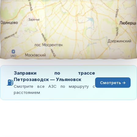
Заправки по трассе
Петрозаводск — Ульяновск
⛽
Смотреть →
Смотрите все АЗС по маршруту с
расстоянием