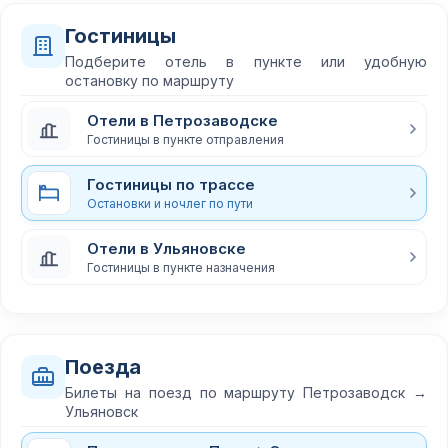
Гостиницы
Подберите отель в пункте или удобную
остановку по маршруту
Отели в Петрозаводске
Гостиницы в пункте отправления
Гостиницы по трассе
Остановки и ночлег по пути
Отели в Ульяновске
Гостиницы в пункте назначения
Поезда
Билеты на поезд по маршруту Петрозаводск →
Ульяновск