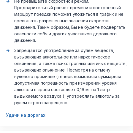
Не превышайте скоростной режим.
Предварительный расчет времени и построенный
маршрут поездки поможет уложиться в график и не
превышать разрешенные значения скорости
движения. Таким образом, Вы не будете подвергать
опасности себя и других участников дорожного
движения.
Запрещается употребление за рулем веществ,
вызывающих алкогольное или наркотическое
опьянение, а также психотропных или иных веществ,
вызывающих опьянение. Несмотря на отмену
нулевого промилле (теперь возможная суммарная
допустимая погрешность при измерении уровня
алкоголя в крови составляет 0,16 мг на 1 литр
выдыхаемого воздуха ), употреблять алкоголь за
рулем строго запрещено.
Удачи на дорогах!