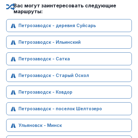
Вас могут заинтересовать следующие
маршруты:
Петрозаводск - деревня Суйсарь
Петрозаводск - Ильинский
Петрозаводск - Сатка
Петрозаводск - Старый Оскол
Петрозаводск - Ковдор
Петрозаводск - поселок Шелтозеро
Ульяновск - Минск