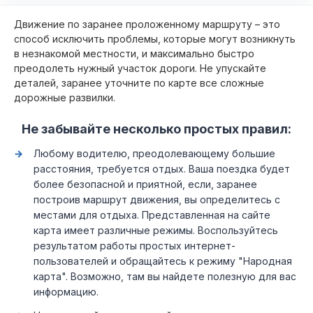
Движение по заранее проложенному маршруту – это
способ исключить проблемы, которые могут возникнуть
в незнакомой местности, и максимально быстро
преодолеть нужный участок дороги. Не упускайте
деталей, заранее уточните по карте все сложные
дорожные развилки.
Не забывайте несколько простых правил:
Любому водителю, преодолевающему большие
расстояния, требуется отдых. Ваша поездка будет
более безопасной и приятной, если, заранее
построив маршрут движения, вы определитесь с
местами для отдыха. Представленная на сайте
карта имеет различные режимы. Воспользуйтесь
результатом работы простых интернет-
пользователей и обращайтесь к режиму "Народная
карта". Возможно, там вы найдете полезную для вас
информацию.