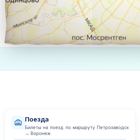
Поезда
Билеты на поезд по маршруту Петрозаводск
→ Воронеж