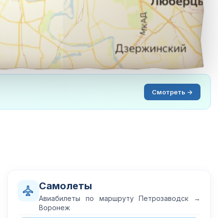
Смотреть →
Самолеты
Авиабилеты по маршруту Петрозаводск →
Воронеж