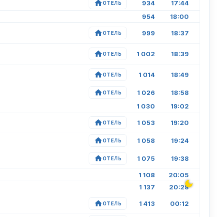
934
17:44
ОТЕЛЬ
954
18:00
999
18:37
ОТЕЛЬ
1 002
18:39
ОТЕЛЬ
1 014
18:49
ОТЕЛЬ
1 026
18:58
ОТЕЛЬ
1 030
19:02
1 053
19:20
ОТЕЛЬ
1 058
19:24
ОТЕЛЬ
1 075
19:38
ОТЕЛЬ
1 108
20:05
1 137
20:28
1 413
00:12
ОТЕЛЬ