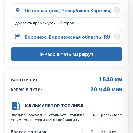
+ добавить промежуточный город
Рассчитать маршрут
1 540 км
РАССТОЯНИЕ:
20 ч 49 мин
ВРЕМЯ В ПУТИ:
КАЛЬКУЛЯТОР ТОПЛИВА
Введите расход и стоимость топлива — мы рассчитаем
стоимость поездки для вашей машины
Расход топлива
л/100 км