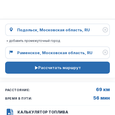
+ добавить промежуточный город
Рассчитать маршрут
69 км
РАССТОЯНИЕ:
56 мин
ВРЕМЯ В ПУТИ:
КАЛЬКУЛЯТОР ТОПЛИВА