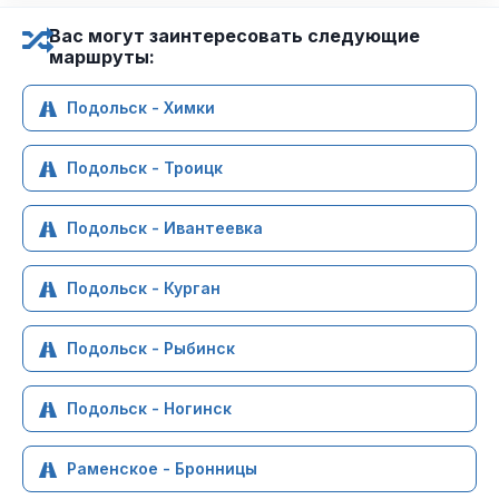
Вас могут заинтересовать следующие
маршруты:
Подольск - Химки
Подольск - Троицк
Подольск - Ивантеевка
Подольск - Курган
Подольск - Рыбинск
Подольск - Ногинск
Раменское - Бронницы