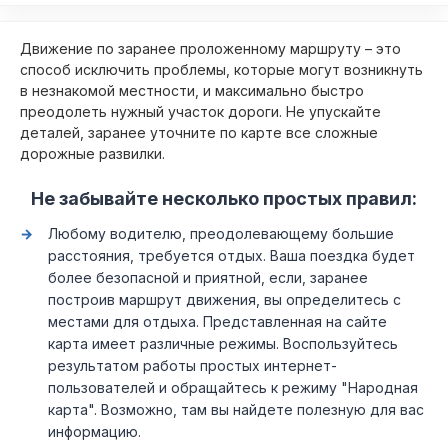
Движение по заранее проложенному маршруту – это
способ исключить проблемы, которые могут возникнуть
в незнакомой местности, и максимально быстро
преодолеть нужный участок дороги. Не упускайте
деталей, заранее уточните по карте все сложные
дорожные развилки.
Не забывайте несколько простых правил:
Любому водителю, преодолевающему большие
расстояния, требуется отдых. Ваша поездка будет
более безопасной и приятной, если, заранее
построив маршрут движения, вы определитесь с
местами для отдыха. Представленная на сайте
карта имеет различные режимы. Воспользуйтесь
результатом работы простых интернет-
пользователей и обращайтесь к режиму "Народная
карта". Возможно, там вы найдете полезную для вас
информацию.