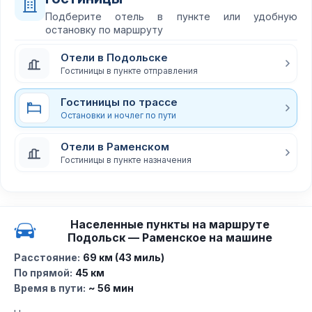
Подберите отель в пункте или удобную
остановку по маршруту
Отели в Подольске
Гостиницы в пункте отправления
Гостиницы по трассе
Остановки и ночлег по пути
Отели в Раменском
Гостиницы в пункте назначения
Населенные пункты на маршруте
Подольск — Раменское на машине
Расстояние:
69 км (43 миль)
По прямой:
45 км
Время в пути:
~ 56 мин