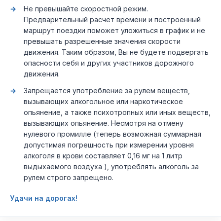
Не превышайте скоростной режим.
Предварительный расчет времени и построенный
маршрут поездки поможет уложиться в график и не
превышать разрешенные значения скорости
движения. Таким образом, Вы не будете подвергать
опасности себя и других участников дорожного
движения.
Запрещается употребление за рулем веществ,
вызывающих алкогольное или наркотическое
опьянение, а также психотропных или иных веществ,
вызывающих опьянение. Несмотря на отмену
нулевого промилле (теперь возможная суммарная
допустимая погрешность при измерении уровня
алкоголя в крови составляет 0,16 мг на 1 литр
выдыхаемого воздуха ), употреблять алкоголь за
рулем строго запрещено.
Удачи на дорогах!