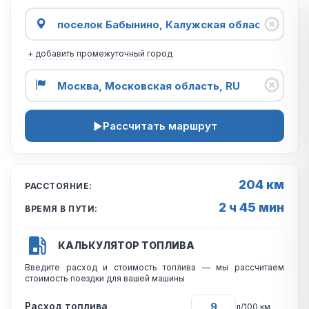
+ добавить промежуточный город
Рассчитать маршрут
204 км
РАССТОЯНИЕ:
2 ч 45 мин
ВРЕМЯ В ПУТИ:
КАЛЬКУЛЯТОР ТОПЛИВА
Введите расход и стоимость топлива — мы рассчитаем
стоимость поездки для вашей машины
Расход топлива
л/100 км