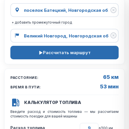
+ добавить промежуточный город
Рассчитать маршрут
65 км
РАССТОЯНИЕ:
53 мин
ВРЕМЯ В ПУТИ:
КАЛЬКУЛЯТОР ТОПЛИВА
Введите расход и стоимость топлива — мы рассчитаем
стоимость поездки для вашей машины
Расход топлива
л/100 км