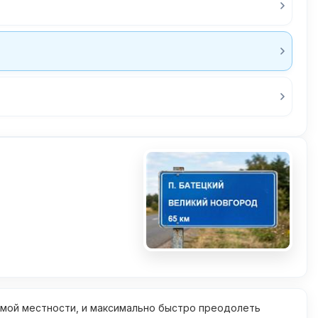
омой местности, и максимально быстро преодолеть