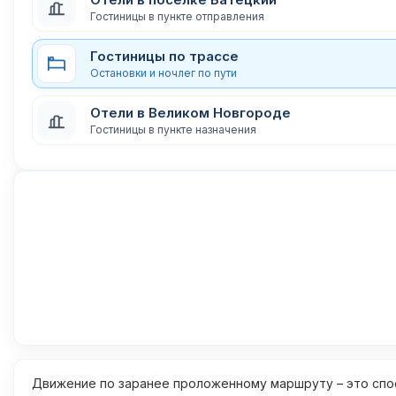
Гостиницы в пункте отправления
Гостиницы по трассе
Остановки и ночлег по пути
Отели в Великом Новгороде
Гостиницы в пункте назначения
Движение по заранее проложенному маршруту – это спос