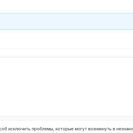
об исключить проблемы, которые могут возникнуть в незнак