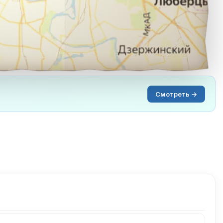
Смотреть →