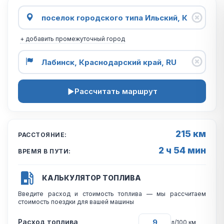
+ добавить промежуточный город
Рассчитать маршрут
215 км
РАССТОЯНИЕ:
2 ч 54 мин
ВРЕМЯ В ПУТИ:
КАЛЬКУЛЯТОР ТОПЛИВА
Введите расход и стоимость топлива — мы рассчитаем
стоимость поездки для вашей машины
Расход топлива
л/100 км