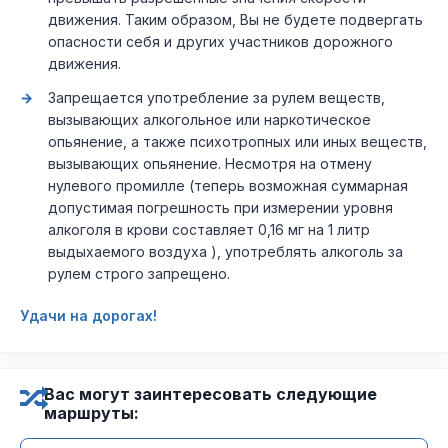
движения. Таким образом, Вы не будете подвергать
опасности себя и других участников дорожного
движения.
Запрещается употребление за рулем веществ,
вызывающих алкогольное или наркотическое
опьянение, а также психотропных или иных веществ,
вызывающих опьянение. Несмотря на отмену
нулевого промилле (теперь возможная суммарная
допустимая погрешность при измерении уровня
алкоголя в крови составляет 0,16 мг на 1 литр
выдыхаемого воздуха ), употреблять алкоголь за
рулем строго запрещено.
Удачи на дорогах!
Вас могут заинтересовать следующие
маршруты: