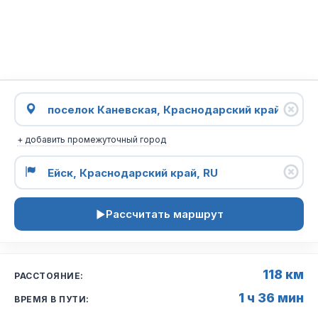
+ добавить промежуточный город
Рассчитать маршрут
118 км
РАССТОЯНИЕ:
1 ч 36 мин
ВРЕМЯ В ПУТИ: