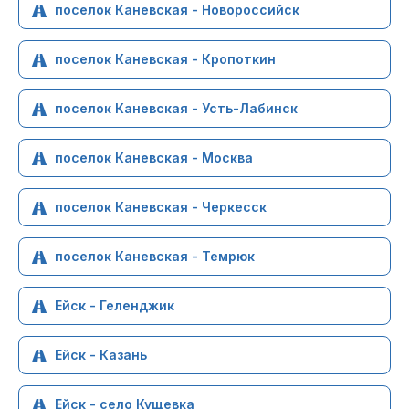
поселок Каневская - Новороссийск
поселок Каневская - Кропоткин
поселок Каневская - Усть-Лабинск
поселок Каневская - Москва
поселок Каневская - Черкесск
поселок Каневская - Темрюк
Ейск - Геленджик
Ейск - Казань
Ейск - село Кущевка