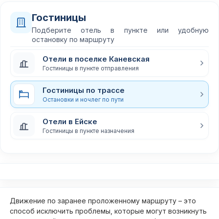
Гостиницы
Подберите отель в пункте или удобную
остановку по маршруту
Отели в поселке Каневская
Гостиницы в пункте отправления
Гостиницы по трассе
Остановки и ночлег по пути
Отели в Ейске
Гостиницы в пункте назначения
Движение по заранее проложенному маршруту – это
способ исключить проблемы, которые могут возникнуть