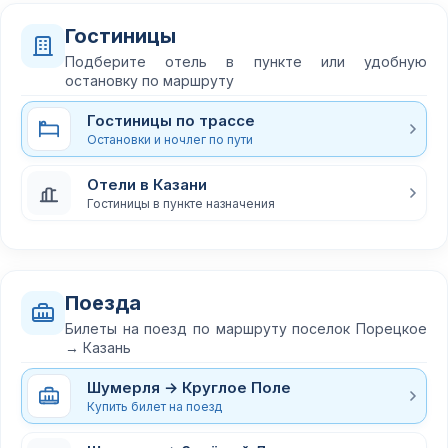
Гостиницы
Подберите отель в пункте или удобную
остановку по маршруту
Гостиницы по трассе
Остановки и ночлег по пути
Отели в Казани
Гостиницы в пункте назначения
Поезда
Билеты на поезд по маршруту поселок Порецкое
→ Казань
Шумерля → Круглое Поле
Купить билет на поезд