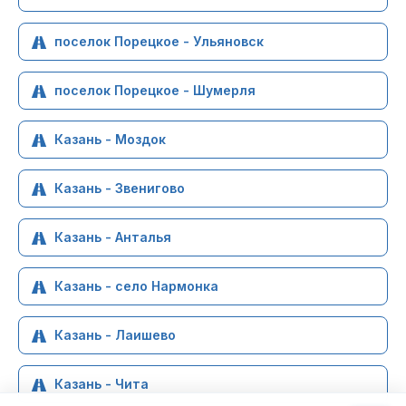
поселок Порецкое - Ульяновск
поселок Порецкое - Шумерля
Казань - Моздок
Казань - Звенигово
Казань - Анталья
Казань - село Нармонка
Казань - Лаишево
Казань - Чита