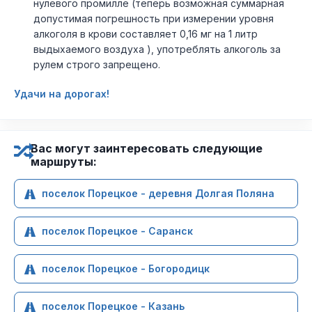
нулевого промилле (теперь возможная суммарная
допустимая погрешность при измерении уровня
алкоголя в крови составляет 0,16 мг на 1 литр
выдыхаемого воздуха ), употреблять алкоголь за
рулем строго запрещено.
Удачи на дорогах!
Вас могут заинтересовать следующие
маршруты:
поселок Порецкое - деревня Долгая Поляна
поселок Порецкое - Саранск
поселок Порецкое - Богородицк
поселок Порецкое - Казань