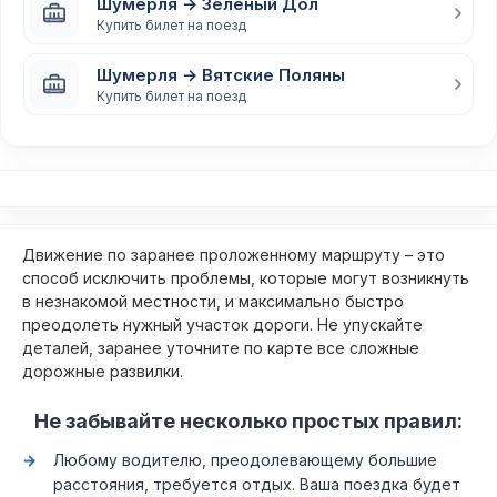
Шумерля → Зелёный Дол
Купить билет на поезд
Шумерля → Вятские Поляны
Купить билет на поезд
Движение по заранее проложенному маршруту – это
способ исключить проблемы, которые могут возникнуть
в незнакомой местности, и максимально быстро
преодолеть нужный участок дороги. Не упускайте
деталей, заранее уточните по карте все сложные
дорожные развилки.
Не забывайте несколько простых правил:
Любому водителю, преодолевающему большие
расстояния, требуется отдых. Ваша поездка будет