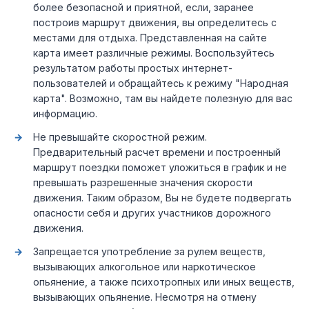
более безопасной и приятной, если, заранее
построив маршрут движения, вы определитесь с
местами для отдыха. Представленная на сайте
карта имеет различные режимы. Воспользуйтесь
результатом работы простых интернет-
пользователей и обращайтесь к режиму "Народная
карта". Возможно, там вы найдете полезную для вас
информацию.
Не превышайте скоростной режим.
Предварительный расчет времени и построенный
маршрут поездки поможет уложиться в график и не
превышать разрешенные значения скорости
движения. Таким образом, Вы не будете подвергать
опасности себя и других участников дорожного
движения.
Запрещается употребление за рулем веществ,
вызывающих алкогольное или наркотическое
опьянение, а также психотропных или иных веществ,
вызывающих опьянение. Несмотря на отмену