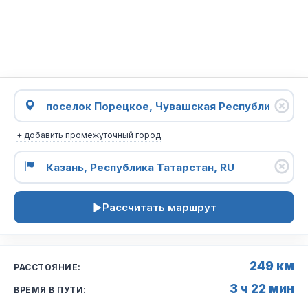
+ добавить промежуточный город
Рассчитать маршрут
249 км
РАССТОЯНИЕ:
3 ч 22 мин
ВРЕМЯ В ПУТИ: