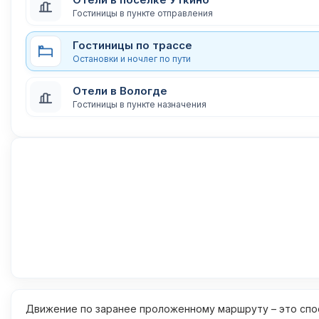
Гостиницы в пункте отправления
Гостиницы по трассе
Остановки и ночлег по пути
Отели в Вологде
Гостиницы в пункте назначения
Движение по заранее проложенному маршруту – это спос