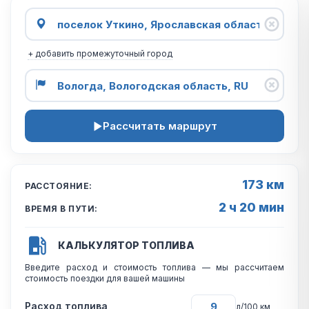
+ добавить промежуточный город
Рассчитать маршрут
173 км
РАССТОЯНИЕ:
2 ч 20 мин
ВРЕМЯ В ПУТИ:
КАЛЬКУЛЯТОР ТОПЛИВА
Введите расход и стоимость топлива — мы рассчитаем
стоимость поездки для вашей машины
Расход топлива
л/100 км