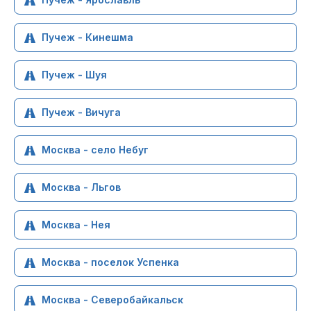
Пучеж - Кинешма
Пучеж - Шуя
Пучеж - Вичуга
Москва - село Небуг
Москва - Льгов
Москва - Нея
Москва - поселок Успенка
Москва - Северобайкальск