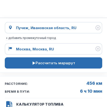
+ добавить промежуточный город
Рассчитать маршрут
456 км
РАССТОЯНИЕ:
6 ч 10 мин
ВРЕМЯ В ПУТИ:
КАЛЬКУЛЯТОР ТОПЛИВА