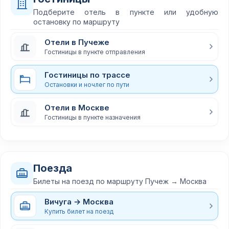
Подберите отель в пункте или удобную
остановку по маршруту
Отели в Пучеже
Гостиницы в пункте отправления
Гостиницы по трассе
Остановки и ночлег по пути
Отели в Москве
Гостиницы в пункте назначения
Поезда
Билеты на поезд по маршруту Пучеж → Москва
Вичуга → Москва
Купить билет на поезд