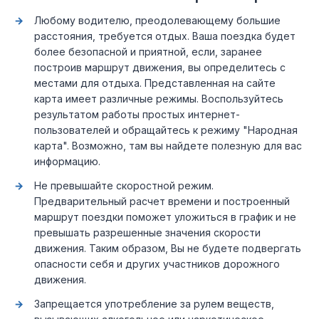
Любому водителю, преодолевающему большие
расстояния, требуется отдых. Ваша поездка будет
более безопасной и приятной, если, заранее
построив маршрут движения, вы определитесь с
местами для отдыха. Представленная на сайте
карта имеет различные режимы. Воспользуйтесь
результатом работы простых интернет-
пользователей и обращайтесь к режиму "Народная
карта". Возможно, там вы найдете полезную для вас
информацию.
Не превышайте скоростной режим.
Предварительный расчет времени и построенный
маршрут поездки поможет уложиться в график и не
превышать разрешенные значения скорости
движения. Таким образом, Вы не будете подвергать
опасности себя и других участников дорожного
движения.
Запрещается употребление за рулем веществ,