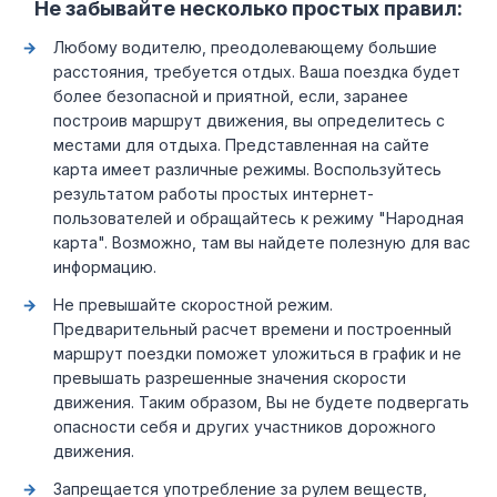
Не забывайте несколько простых правил:
Любому водителю, преодолевающему большие
расстояния, требуется отдых. Ваша поездка будет
более безопасной и приятной, если, заранее
построив маршрут движения, вы определитесь с
местами для отдыха. Представленная на сайте
карта имеет различные режимы. Воспользуйтесь
результатом работы простых интернет-
пользователей и обращайтесь к режиму "Народная
карта". Возможно, там вы найдете полезную для вас
информацию.
Не превышайте скоростной режим.
Предварительный расчет времени и построенный
маршрут поездки поможет уложиться в график и не
превышать разрешенные значения скорости
движения. Таким образом, Вы не будете подвергать
опасности себя и других участников дорожного
движения.
Запрещается употребление за рулем веществ,