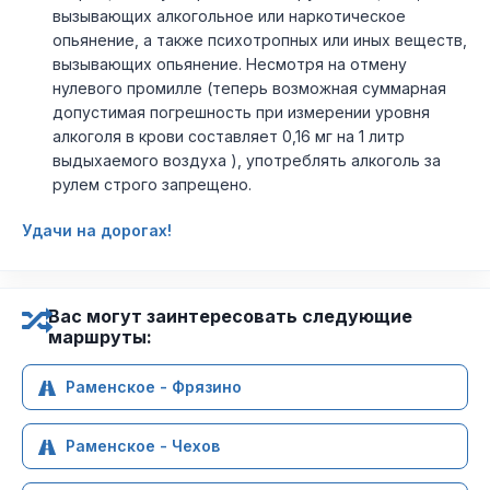
вызывающих алкогольное или наркотическое
опьянение, а также психотропных или иных веществ,
вызывающих опьянение. Несмотря на отмену
нулевого промилле (теперь возможная суммарная
допустимая погрешность при измерении уровня
алкоголя в крови составляет 0,16 мг на 1 литр
выдыхаемого воздуха ), употреблять алкоголь за
рулем строго запрещено.
Удачи на дорогах!
Вас могут заинтересовать следующие
маршруты:
Раменское - Фрязино
Раменское - Чехов