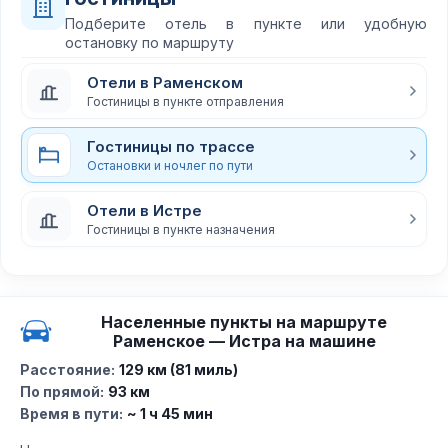
Подберите отель в пункте или удобную
остановку по маршруту
Отели в Раменском
Гостиницы в пункте отправления
Гостиницы по трассе
Остановки и ночлег по пути
Отели в Истре
Гостиницы в пункте назначения
Населенные пункты на маршруте
Раменское — Истра на машине
Расстояние:
129 км (81 миль)
По прямой:
93 км
Время в пути:
~ 1 ч 45 мин