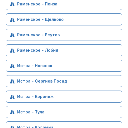
Раменское - Пенза
Раменское - Щелково
Раменское - Реутов
Раменское - Лобня
Истра - Ногинск
Истра - Сергиев Посад
Истра - Воронеж
Истра - Тула
Истра - Коломна