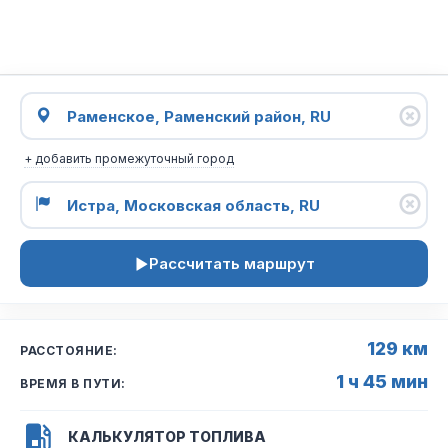
+ добавить промежуточный город
Рассчитать маршрут
129 км
РАССТОЯНИЕ:
1 ч 45 мин
ВРЕМЯ В ПУТИ:
КАЛЬКУЛЯТОР ТОПЛИВА