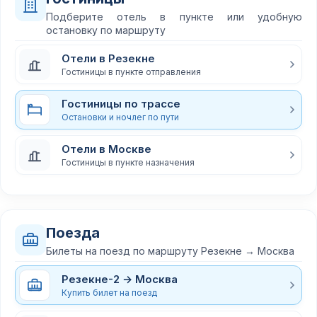
Подберите отель в пункте или удобную
остановку по маршруту
Отели в Резекне
Гостиницы в пункте отправления
Гостиницы по трассе
Остановки и ночлег по пути
Отели в Москве
Гостиницы в пункте назначения
Поезда
Билеты на поезд по маршруту Резекне → Москва
Резекне-2 → Москва
Купить билет на поезд