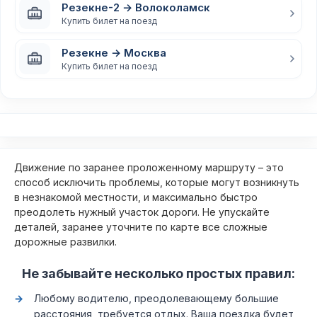
Резекне-2 → Волоколамск
Купить билет на поезд
Резекне → Москва
Купить билет на поезд
Движение по заранее проложенному маршруту – это
способ исключить проблемы, которые могут возникнуть
в незнакомой местности, и максимально быстро
преодолеть нужный участок дороги. Не упускайте
деталей, заранее уточните по карте все сложные
дорожные развилки.
Не забывайте несколько простых правил:
Любому водителю, преодолевающему большие
расстояния, требуется отдых. Ваша поездка будет