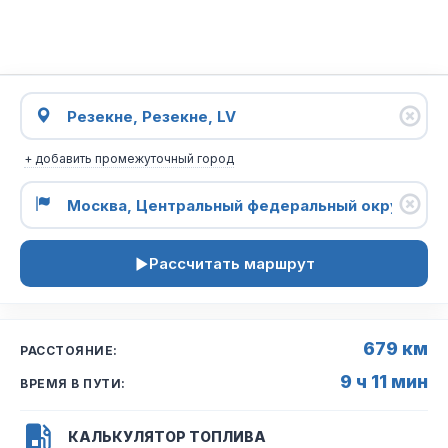
+ добавить промежуточный город
Рассчитать маршрут
679 км
РАССТОЯНИЕ:
9 ч 11 мин
ВРЕМЯ В ПУТИ:
КАЛЬКУЛЯТОР ТОПЛИВА