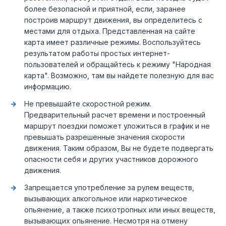
более безопасной и приятной, если, заранее
построив маршрут движения, вы определитесь с
местами для отдыха. Представленная на сайте
карта имеет различные режимы. Воспользуйтесь
результатом работы простых интернет-
пользователей и обращайтесь к режиму "Народная
карта". Возможно, там вы найдете полезную для вас
информацию.
Не превышайте скоростной режим.
Предварительный расчет времени и построенный
маршрут поездки поможет уложиться в график и не
превышать разрешенные значения скорости
движения. Таким образом, Вы не будете подвергать
опасности себя и других участников дорожного
движения.
Запрещается употребление за рулем веществ,
вызывающих алкогольное или наркотическое
опьянение, а также психотропных или иных веществ,
вызывающих опьянение. Несмотря на отмену