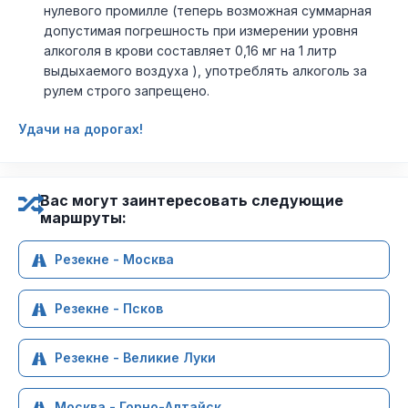
нулевого промилле (теперь возможная суммарная
допустимая погрешность при измерении уровня
алкоголя в крови составляет 0,16 мг на 1 литр
выдыхаемого воздуха ), употреблять алкоголь за
рулем строго запрещено.
Удачи на дорогах!
Вас могут заинтересовать следующие
маршруты:
Резекне - Москва
Резекне - Псков
Резекне - Великие Луки
Москва - Горно-Алтайск