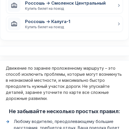
Россошь → Смоленск Центральный
Купить билет на поезд
Россошь → Калуга-1
Купить билет на поезд
Движение по заранее проложенному маршруту – это
способ исключить проблемы, которые могут возникнуть
в незнакомой местности, и максимально быстро
преодолеть нужный участок дороги. Не упускайте
деталей, заранее уточните по карте все сложные
дорожные развилки.
Не забывайте несколько простых правил:
Любому водителю, преодолевающему большие
расстояния, требуется отдых. Ваша поездка будет