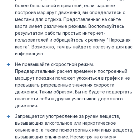
более безопасной и приятной, если, заранее
построив маршрут движения, вы определитесь с
местами для отдыха. Представленная на сайте
карта имеет различные режимы. Воспользуйтесь
результатом работы простых интернет-
пользователей и обращайтесь к режиму "Народная
карта". Возможно, там вы найдете полезную для вас
информацию.
Не превышайте скоростной режим.
Предварительный расчет времени и построенный
маршрут поездки поможет уложиться в график и не
превышать разрешенные значения скорости
движения. Таким образом, Вы не будете подвергать
опасности себя и других участников дорожного
движения.
Запрещается употребление за рулем веществ,
вызывающих алкогольное или наркотическое
опьянение, а также психотропных или иных веществ,
вызывающих опьянение. Несмотря на отмену