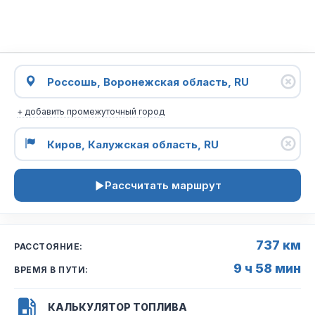
+ добавить промежуточный город
Рассчитать маршрут
737 км
РАССТОЯНИЕ:
9 ч 58 мин
ВРЕМЯ В ПУТИ:
КАЛЬКУЛЯТОР ТОПЛИВА