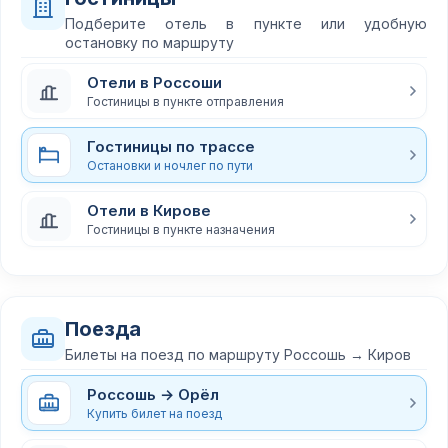
Подберите отель в пункте или удобную
остановку по маршруту
Отели в Россоши
Гостиницы в пункте отправления
Гостиницы по трассе
Остановки и ночлег по пути
Отели в Кирове
Гостиницы в пункте назначения
Поезда
Билеты на поезд по маршруту Россошь → Киров
Россошь → Орёл
Купить билет на поезд