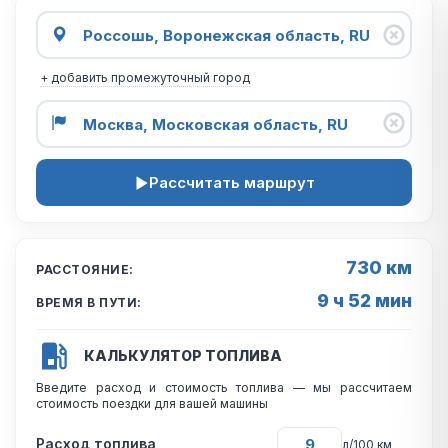
+ добавить промежуточный город
Рассчитать маршрут
730 км
РАССТОЯНИЕ:
9 ч 52 мин
ВРЕМЯ В ПУТИ:
КАЛЬКУЛЯТОР ТОПЛИВА
Введите расход и стоимость топлива — мы рассчитаем
стоимость поездки для вашей машины
Расход топлива
л/100 км