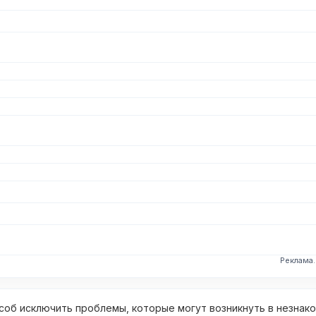
Реклама
об исключить проблемы, которые могут возникнуть в незнак