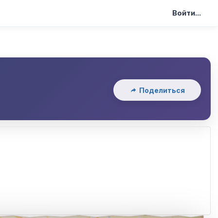
Войти...
Поделиться