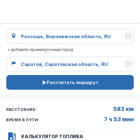
+ добавить промежуточный город
Рассчитать маршрут
583 км
РАССТОЯНИЕ:
7 ч 53 мин
ВРЕМЯ В ПУТИ:
КАЛЬКУЛЯТОР ТОПЛИВА