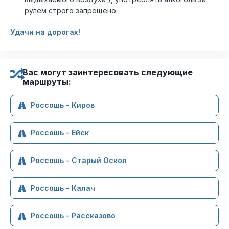
рулем строго запрещено.
Удачи на дорогах!
Вас могут заинтересовать следующие
маршруты:
Россошь - Киров
Россошь - Ейск
Россошь - Старый Оскол
Россошь - Калач
Россошь - Рассказово