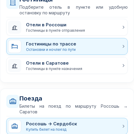
Подберите отель в пункте или удобную
остановку по маршруту
Отели в Россоши
Гостиницы в пункте отправления
Гостиницы по трассе
Остановки и ночлег по пути
Отели в Саратове
Гостиницы в пункте назначения
Поезда
Билеты на поезд по маршруту Россошь →
Саратов
Россошь → Сердобск
Купить билет на поезд