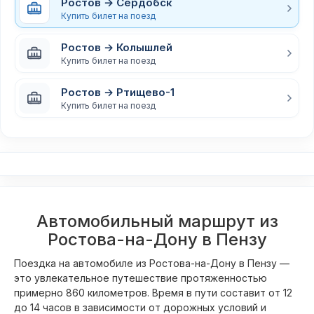
Ростов → Сердобск
Купить билет на поезд
Ростов → Колышлей
Купить билет на поезд
Ростов → Ртищево-1
Купить билет на поезд
Автомобильный маршрут из
Ростова-на-Дону в Пензу
Поездка на автомобиле из Ростова-на-Дону в Пензу —
это увлекательное путешествие протяженностью
примерно 860 километров. Время в пути составит от 12
до 14 часов в зависимости от дорожных условий и