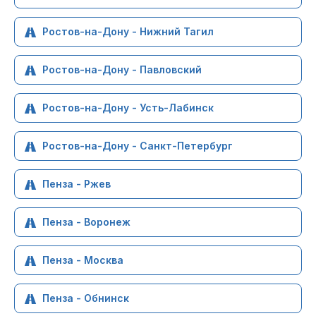
Ростов-на-Дону - Нижний Тагил
Ростов-на-Дону - Павловский
Ростов-на-Дону - Усть-Лабинск
Ростов-на-Дону - Санкт-Петербург
Пенза - Ржев
Пенза - Воронеж
Пенза - Москва
Пенза - Обнинск