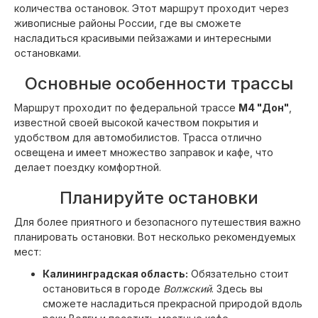
количества остановок. Этот маршрут проходит через
живописные районы России, где вы сможете
насладиться красивыми пейзажами и интересными
остановками.
Основные особенности трассы
Маршрут проходит по федеральной трассе
M4 "Дон"
,
известной своей высокой качеством покрытия и
удобством для автомобилистов. Трасса отлично
освещена и имеет множество заправок и кафе, что
делает поездку комфортной.
Планируйте остановки
Для более приятного и безопасного путешествия важно
планировать остановки. Вот несколько рекомендуемых
мест:
Калининградская область:
Обязательно стоит
остановиться в городе
Волжский
. Здесь вы
сможете насладиться прекрасной природой вдоль