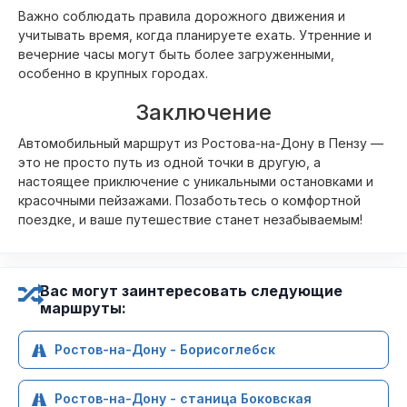
Важно соблюдать правила дорожного движения и
учитывать время, когда планируете ехать. Утренние и
вечерние часы могут быть более загруженными,
особенно в крупных городах.
Заключение
Автомобильный маршрут из Ростова-на-Дону в Пензу —
это не просто путь из одной точки в другую, а
настоящее приключение с уникальными остановками и
красочными пейзажами. Позаботьтесь о комфортной
поездке, и ваше путешествие станет незабываемым!
Вас могут заинтересовать следующие
маршруты:
Ростов-на-Дону - Борисоглебск
Ростов-на-Дону - станица Боковская