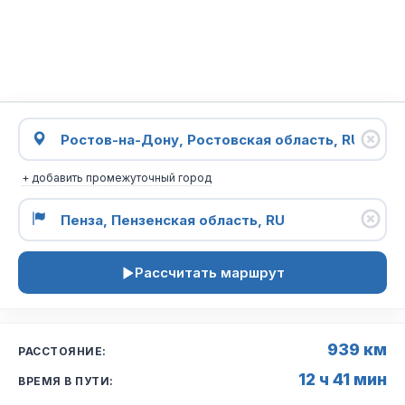
+ добавить промежуточный город
Рассчитать маршрут
939 км
РАССТОЯНИЕ:
12 ч 41 мин
ВРЕМЯ В ПУТИ: