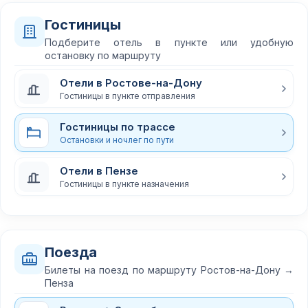
Гостиницы
Подберите отель в пункте или удобную
остановку по маршруту
Отели в Ростове-на-Дону
Гостиницы в пункте отправления
Гостиницы по трассе
Остановки и ночлег по пути
Отели в Пензе
Гостиницы в пункте назначения
Поезда
Билеты на поезд по маршруту Ростов-на-Дону →
Пенза