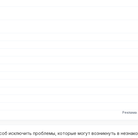
Реклама
об исключить проблемы, которые могут возникнуть в незнак