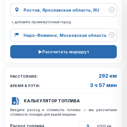
+ добавить промежуточный город
Рассчитать маршрут
292 км
РАССТОЯНИЕ:
3 ч 57 мин
ВРЕМЯ В ПУТИ:
КАЛЬКУЛЯТОР ТОПЛИВА
Введите расход и стоимость топлива — мы рассчитаем
стоимость поездки для вашей машины
Расход топлива
л/100 км