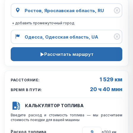
+ добавить промежуточный город
Рассчитать маршрут
1 529 км
РАССТОЯНИЕ:
20 ч 40 мин
ВРЕМЯ В ПУТИ:
КАЛЬКУЛЯТОР ТОПЛИВА
Введите расход и стоимость топлива — мы рассчитаем
стоимость поездки для вашей машины
Расход топлива
л/100 км