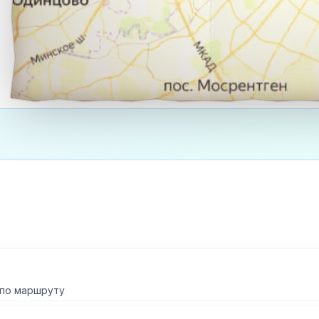
 по маршруту