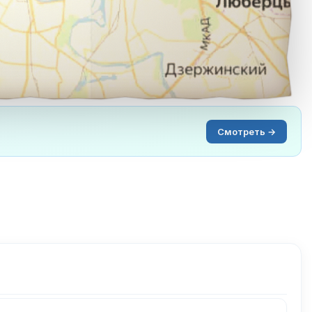
Смотреть →