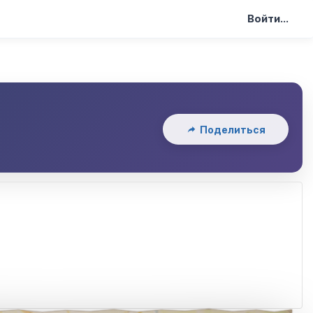
Войти...
Поделиться