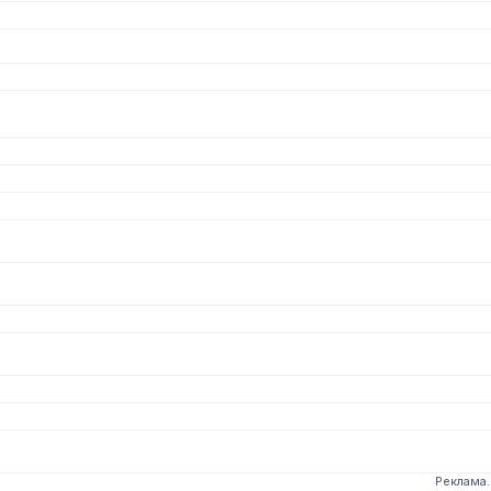
Реклама