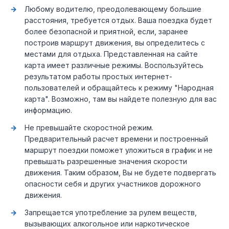
Любому водителю, преодолевающему большие
расстояния, требуется отдых. Ваша поездка будет
более безопасной и приятной, если, заранее
построив маршрут движения, вы определитесь с
местами для отдыха. Представленная на сайте
карта имеет различные режимы. Воспользуйтесь
результатом работы простых интернет-
пользователей и обращайтесь к режиму "Народная
карта". Возможно, там вы найдете полезную для вас
информацию.
Не превышайте скоростной режим.
Предварительный расчет времени и построенный
маршрут поездки поможет уложиться в график и не
превышать разрешенные значения скорости
движения. Таким образом, Вы не будете подвергать
опасности себя и других участников дорожного
движения.
Запрещается употребление за рулем веществ,
вызывающих алкогольное или наркотическое