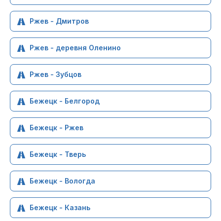
Ржев - Дмитров
Ржев - деревня Оленино
Ржев - Зубцов
Бежецк - Белгород
Бежецк - Ржев
Бежецк - Тверь
Бежецк - Вологда
Бежецк - Казань