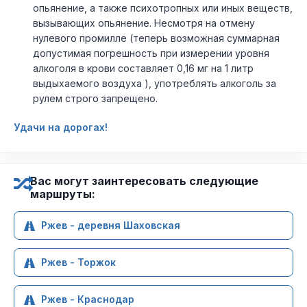
опьянение, а также психотропных или иных веществ,
вызывающих опьянение. Несмотря на отмену
нулевого промилле (теперь возможная суммарная
допустимая погрешность при измерении уровня
алкоголя в крови составляет 0,16 мг на 1 литр
выдыхаемого воздуха ), употреблять алкоголь за
рулем строго запрещено.
Удачи на дорогах!
Вас могут заинтересовать следующие
маршруты:
Ржев - деревня Шаховская
Ржев - Торжок
Ржев - Краснодар