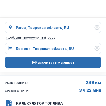
+ добавить промежуточный город
Рассчитать маршрут
249 км
РАССТОЯНИЕ:
3 ч 22 мин
ВРЕМЯ В ПУТИ:
КАЛЬКУЛЯТОР ТОПЛИВА