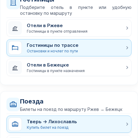
Подберите отель в пункте или удобную
остановку по маршруту
Отели в Ржеве
Гостиницы в пункте отправления
Гостиницы по трассе
Остановки и ночлег по пути
Отели в Бежецке
Гостиницы в пункте назначения
Поезда
Билеты на поезд по маршруту Ржев → Бежецк
Тверь → Лихославль
Купить билет на поезд