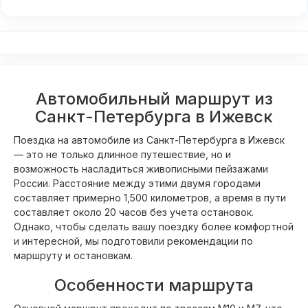
Автомобильный маршрут из
Санкт-Петербурга в Ижевск
Поездка на автомобиле из Санкт-Петербурга в Ижевск
— это не только длинное путешествие, но и
возможность насладиться живописными пейзажами
России. Расстояние между этими двумя городами
составляет примерно 1,500 километров, а время в пути
составляет около 20 часов без учета остановок.
Однако, чтобы сделать вашу поездку более комфортной
и интересной, мы подготовили рекомендации по
маршруту и остановкам.
Особенности маршрута