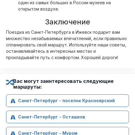
один из самых больших в России музеев на
открытом воздухе.
Заключение
Поездка из Санкт-Петербурга в Ижевск подарит вам
множество незабываемых впечатлений, если правильно
спланировать свой маршрут. Используйте наши советы,
останавливайтесь в интересных местах и
прокладывайте путь с комфортом. Хорошей дороги!
Вас могут заинтересовать следующие
маршруты:
Санкт-Петербург - поселок Красноярский
Санкт-Петербург - Осташков
Санкт-Петербург - Муром