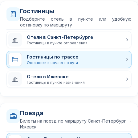
Гостиницы
Подберите отель в пункте или удобную
остановку по маршруту
Отели в Санкт-Петербурге
Гостиницы в пункте отправления
Гостиницы по трассе
Остановки и ночлег по пути
Отели в Ижевске
Гостиницы в пункте назначения
Поезда
Билеты на поезд по маршруту Санкт-Петербург →
Ижевск