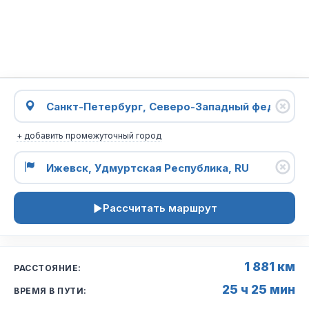
+ добавить промежуточный город
Рассчитать маршрут
1 881 км
РАССТОЯНИЕ:
25 ч 25 мин
ВРЕМЯ В ПУТИ: