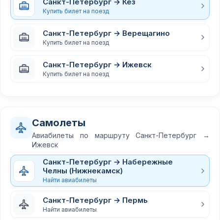
Санкт-Петербург → Кез
Купить билет на поезд
Санкт-Петербург → Верещагино
Купить билет на поезд
Санкт-Петербург → Ижевск
Купить билет на поезд
Самолеты
Авиабилеты по маршруту Санкт-Петербург →
Ижевск
Санкт-Петербург → Набережные
Челны (Нижнекамск)
Найти авиабилеты
Санкт-Петербург → Пермь
Найти авиабилеты