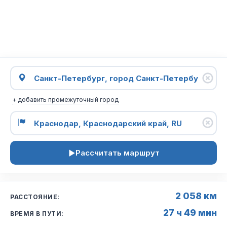
+ добавить промежуточный город
Рассчитать маршрут
2 058 км
РАССТОЯНИЕ:
27 ч 49 мин
ВРЕМЯ В ПУТИ: