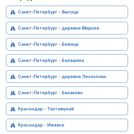
Санкт-Петербург - Высоцк
Санкт-Петербург - деревня Мирное
Санкт-Петербург - Бежецк
Санкт-Петербург - Балашиха
Санкт-Петербург - деревня Лесколово
Санкт-Петербург - Балаково
Краснодар - Тахтамукай
Краснодар - Ижевск