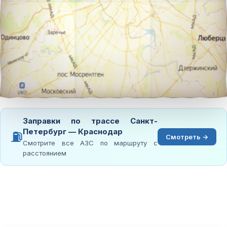
Заправки по трассе Санкт-
Петербург — Краснодар
⛽
Смотреть →
Смотрите все АЗС по маршруту с
расстоянием