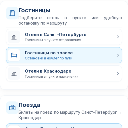
Гостиницы
Подберите отель в пункте или удобную
остановку по маршруту
Отели в Санкт-Петербурге
Гостиницы в пункте отправления
Гостиницы по трассе
Остановки и ночлег по пути
Отели в Краснодаре
Гостиницы в пункте назначения
Поезда
Билеты на поезд по маршруту Санкт-Петербург →
Краснодар