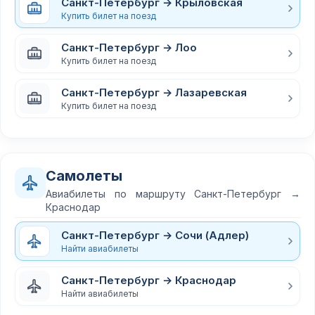
Санкт-Петербург → Крыловская
Купить билет на поезд
Санкт-Петербург → Лоо
Купить билет на поезд
Санкт-Петербург → Лазаревская
Купить билет на поезд
Самолеты
Авиабилеты по маршруту Санкт-Петербург →
Краснодар
Санкт-Петербург → Сочи (Адлер)
Найти авиабилеты
Санкт-Петербург → Краснодар
Найти авиабилеты