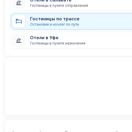
Гостиницы в пункте отправления
Гостиницы по трассе
Остановки и ночлег по пути
Отели в Уфе
Гостиницы в пункте назначения