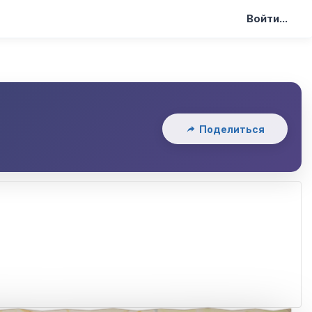
Войти...
Поделиться