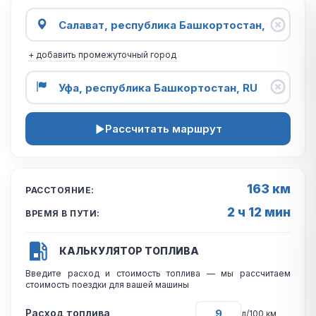
+ добавить промежуточный город
Рассчитать маршрут
163 км
РАССТОЯНИЕ:
2 ч 12 мин
ВРЕМЯ В ПУТИ:
КАЛЬКУЛЯТОР ТОПЛИВА
Введите расход и стоимость топлива — мы рассчитаем
стоимость поездки для вашей машины
Расход топлива
л/100 км