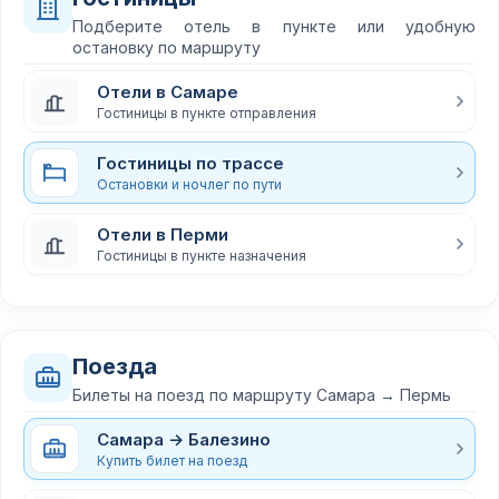
Подберите отель в пункте или удобную
остановку по маршруту
Отели в Самаре
Гостиницы в пункте отправления
Гостиницы по трассе
Остановки и ночлег по пути
Отели в Перми
Гостиницы в пункте назначения
Поезда
Билеты на поезд по маршруту Самара → Пермь
Самара → Балезино
Купить билет на поезд