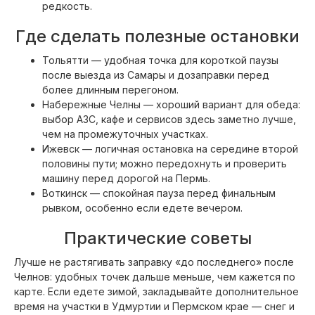
редкость.
Где сделать полезные остановки
Тольятти — удобная точка для короткой паузы
после выезда из Самары и дозаправки перед
более длинным перегоном.
Набережные Челны — хороший вариант для обеда:
выбор АЗС, кафе и сервисов здесь заметно лучше,
чем на промежуточных участках.
Ижевск — логичная остановка на середине второй
половины пути; можно передохнуть и проверить
машину перед дорогой на Пермь.
Воткинск — спокойная пауза перед финальным
рывком, особенно если едете вечером.
Практические советы
Лучше не растягивать заправку «до последнего» после
Челнов: удобных точек дальше меньше, чем кажется по
карте. Если едете зимой, закладывайте дополнительное
время на участки в Удмуртии и Пермском крае — снег и