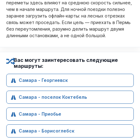
переметы здесь влияют на среднюю скорость сильнее,
чем в начале маршрута. Для ночной поездки полезно
заранее загрузить офлайн-карты: на лесных отрезках
связь может проседать. Если цель — приехать в Пермь
без переутомления, разумно делить маршрут двумя
длинными остановками, а не одной большой.
Вас могут заинтересовать следующие
маршруты:
Самара - Георгиевск
Самара - поселок Коктебель
Самара - Приобье
Самара - Борисоглебск