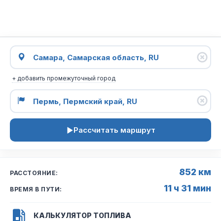
+ добавить промежуточный город
Рассчитать маршрут
852 км
РАССТОЯНИЕ:
11 ч 31 мин
ВРЕМЯ В ПУТИ:
КАЛЬКУЛЯТОР ТОПЛИВА