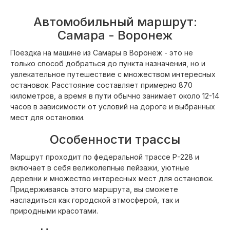
Автомобильный маршрут:
Самара - Воронеж
Поездка на машине из Самары в Воронеж - это не
только способ добраться до пункта назначения, но и
увлекательное путешествие с множеством интересных
остановок. Расстояние составляет примерно 870
километров, а время в пути обычно занимает около 12-14
часов в зависимости от условий на дороге и выбранных
мест для остановки.
Особенности трассы
Маршрут проходит по федеральной трассе Р-228 и
включает в себя великолепные пейзажи, уютные
деревни и множество интересных мест для остановок.
Придерживаясь этого маршрута, вы сможете
насладиться как городской атмосферой, так и
природными красотами.