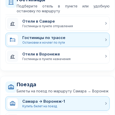
Подберите отель в пункте или удобную
остановку по маршруту
Отели в Самаре
Гостиницы в пункте отправления
Гостиницы по трассе
Остановки и ночлег по пути
Отели в Воронеже
Гостиницы в пункте назначения
Поезда
Билеты на поезд по маршруту Самара → Воронеж
Самара → Воронеж-1
Купить билет на поезд