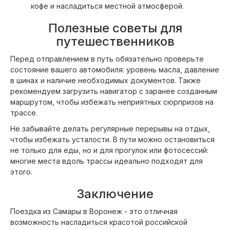
кофе и насладиться местной атмосферой.
Полезные советы для
путешественников
Перед отправлением в путь обязательно проверьте
состояние вашего автомобиля: уровень масла, давление
в шинах и наличие необходимых документов. Также
рекомендуем загрузить навигатор с заранее созданным
маршрутом, чтобы избежать неприятных сюрпризов на
трассе.
Не забывайте делать регулярные перерывы на отдых,
чтобы избежать усталости. В пути можно остановиться
не только для еды, но и для прогулок или фотосессий:
многие места вдоль трассы идеально подходят для
этого.
Заключение
Поездка из Самары в Воронеж - это отличная
возможность насладиться красотой российской