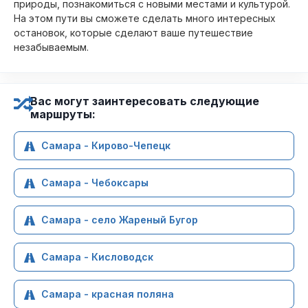
природы, познакомиться с новыми местами и культурой.
На этом пути вы сможете сделать много интересных
остановок, которые сделают ваше путешествие
незабываемым.
Вас могут заинтересовать следующие
маршруты:
Самара - Кирово-Чепецк
Самара - Чебоксары
Самара - село Жареный Бугор
Самара - Кисловодск
Самара - красная поляна