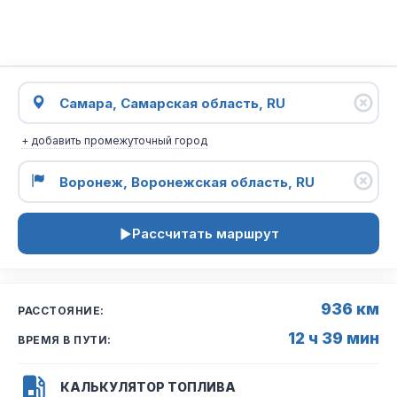
+ добавить промежуточный город
Рассчитать маршрут
936 км
РАССТОЯНИЕ:
12 ч 39 мин
ВРЕМЯ В ПУТИ:
КАЛЬКУЛЯТОР ТОПЛИВА