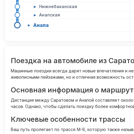
▸
Нижнебаканская
▸
Анапская
Анапа
▸
Поездка на автомобиле из Сарат
Машинные поездки всегда дарят новые впечатления и не
живописными пейзажами, но и отличная возможность ост
Основная информация о маршрут
Дистанция между Саратовом и Анапой составляет около 1
часов. Однако, чтобы сделать поездку более комфортно
Ключевые особенности трассы
Ваш путь пролегает по трассе М-6, которую также назы