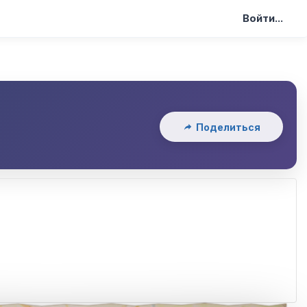
Войти...
Поделиться