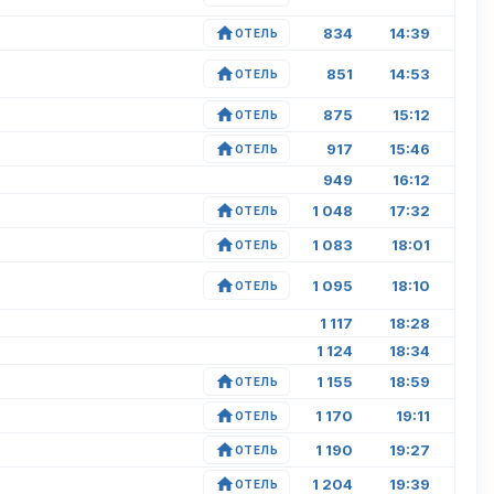
834
14:39
ОТЕЛЬ
851
14:53
ОТЕЛЬ
875
15:12
ОТЕЛЬ
917
15:46
ОТЕЛЬ
949
16:12
1 048
17:32
ОТЕЛЬ
1 083
18:01
ОТЕЛЬ
1 095
18:10
ОТЕЛЬ
1 117
18:28
1 124
18:34
1 155
18:59
ОТЕЛЬ
1 170
19:11
ОТЕЛЬ
1 190
19:27
ОТЕЛЬ
1 204
19:39
ОТЕЛЬ