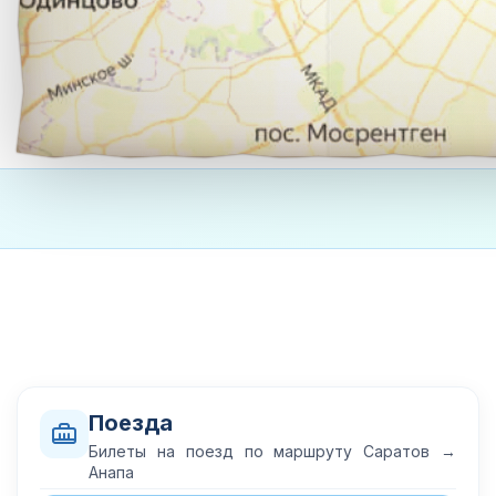
Поезда
Билеты на поезд по маршруту Саратов →
Анапа