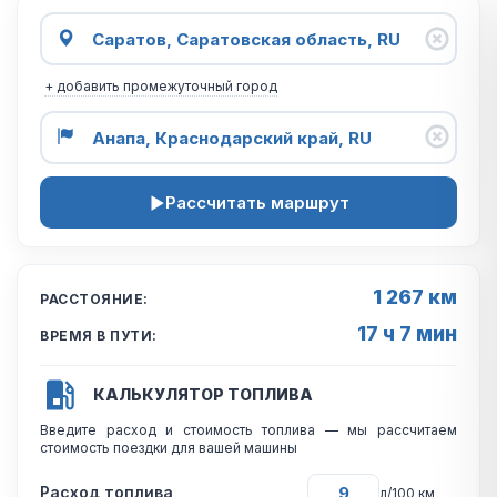
+ добавить промежуточный город
Рассчитать маршрут
1 267 км
РАССТОЯНИЕ:
17 ч 7 мин
ВРЕМЯ В ПУТИ:
КАЛЬКУЛЯТОР ТОПЛИВА
Введите расход и стоимость топлива — мы рассчитаем
стоимость поездки для вашей машины
Расход топлива
л/100 км