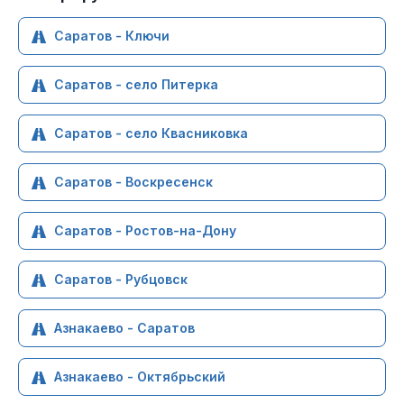
Саратов - Ключи
Саратов - село Питерка
Саратов - село Квасниковка
Саратов - Воскресенск
Саратов - Ростов-на-Дону
Саратов - Рубцовск
Азнакаево - Саратов
Азнакаево - Октябрьский