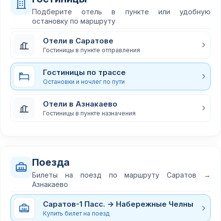
Подберите отель в пункте или удобную
остановку по маршруту
Отели в Саратове
Гостиницы в пункте отправления
Гостиницы по трассе
Остановки и ночлег по пути
Отели в Азнакаево
Гостиницы в пункте назначения
Поезда
Билеты на поезд по маршруту Саратов →
Азнакаево
Саратов-1 Пасс. → Набережные Челны
Купить билет на поезд