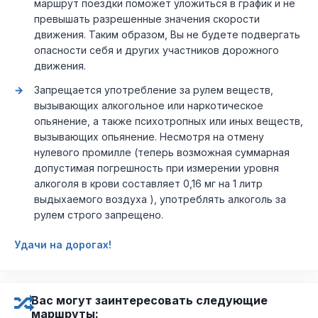
маршрут поездки поможет уложиться в график и не
превышать разрешенные значения скорости
движения. Таким образом, Вы не будете подвергать
опасности себя и других участников дорожного
движения.
Запрещается употребление за рулем веществ,
вызывающих алкогольное или наркотическое
опьянение, а также психотропных или иных веществ,
вызывающих опьянение. Несмотря на отмену
нулевого промилле (теперь возможная суммарная
допустимая погрешность при измерении уровня
алкоголя в крови составляет 0,16 мг на 1 литр
выдыхаемого воздуха ), употреблять алкоголь за
рулем строго запрещено.
Удачи на дорогах!
Вас могут заинтересовать следующие
маршруты: