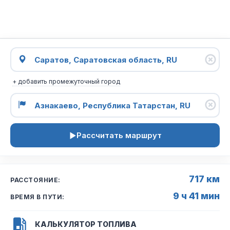
+ добавить промежуточный город
Рассчитать маршрут
717 км
РАССТОЯНИЕ:
9 ч 41 мин
ВРЕМЯ В ПУТИ:
КАЛЬКУЛЯТОР ТОПЛИВА