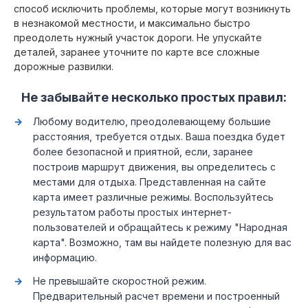
способ исключить проблемы, которые могут возникнуть
в незнакомой местности, и максимально быстро
преодолеть нужный участок дороги. Не упускайте
деталей, заранее уточните по карте все сложные
дорожные развилки.
Не забывайте несколько простых правил:
Любому водителю, преодолевающему большие
расстояния, требуется отдых. Ваша поездка будет
более безопасной и приятной, если, заранее
построив маршрут движения, вы определитесь с
местами для отдыха. Представленная на сайте
карта имеет различные режимы. Воспользуйтесь
результатом работы простых интернет-
пользователей и обращайтесь к режиму "Народная
карта". Возможно, там вы найдете полезную для вас
информацию.
Не превышайте скоростной режим.
Предварительный расчет времени и построенный