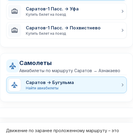
Саратов-1 Пасс. → Уфа
Купить билет на поезд
Саратов-1 Пасс. → Похвистнево
Купить билет на поезд
Самолеты
Авиабилеты по маршруту Саратов → Азнакаево
Саратов → Бугульма
Найти авиабилеты
Движение по заранее проложенному маршруту – это