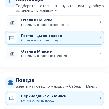
Подберите отель в пункте или удобную
остановку по маршруту
Отели в Себеже
Гостиницы в пункте отправления
Гостиницы по трассе
Остановки и ночлег по пути
Отели в Минске
Гостиницы в пункте назначения
Поезда
Билеты на поезд по маршруту Себеж → Минск
Верхнедвинск → Минск
Купить билет на поезд