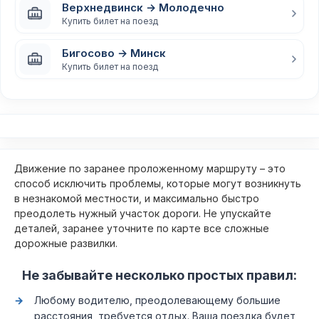
Верхнедвинск → Молодечно
Купить билет на поезд
Бигосово → Минск
Купить билет на поезд
Движение по заранее проложенному маршруту – это
способ исключить проблемы, которые могут возникнуть
в незнакомой местности, и максимально быстро
преодолеть нужный участок дороги. Не упускайте
деталей, заранее уточните по карте все сложные
дорожные развилки.
Не забывайте несколько простых правил:
Любому водителю, преодолевающему большие
расстояния, требуется отдых. Ваша поездка будет