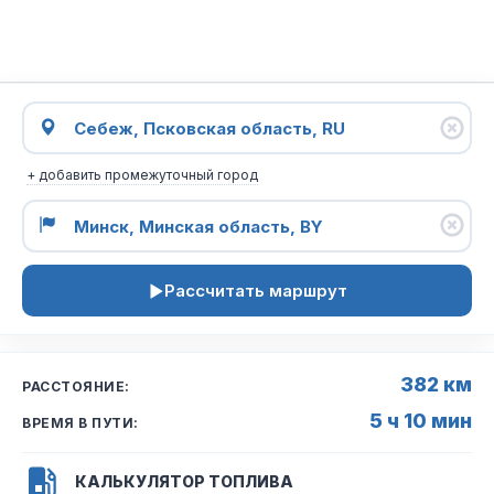
+ добавить промежуточный город
Рассчитать маршрут
382 км
РАССТОЯНИЕ:
5 ч 10 мин
ВРЕМЯ В ПУТИ:
КАЛЬКУЛЯТОР ТОПЛИВА