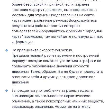
более безопасной и приятной, если, заранее
построив маршрут движения, вы определитесь с
местами для отдыха. Представленная на сайте
карта имеет различные режимы. Воспользуйтесь
результатом работы простых интернет-
пользователей и обращайтесь к режиму "Народная
карта". Возможно, там вы найдете полезную для вас
информацию.
Не превышайте скоростной режим.
Предварительный расчет времени и построенный
маршрут поездки поможет уложиться в график и не
превышать разрешенные значения скорости
движения. Таким образом, Вы не будете подвергать
опасности себя и других участников дорожного
движения.
Запрещается употребление за рулем веществ,
вызывающих алкогольное или наркотическое
опьянение, а также психотропных или иных веществ,
вызывающих опьянение. Несмотря на отмену