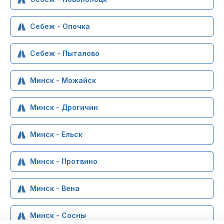
Себеж - Опочка
Себеж - Пыталово
Минск - Можайск
Минск - Дрогичин
Минск - Ельск
Минск - Протвино
Минск - Вена
Минск - Сосны