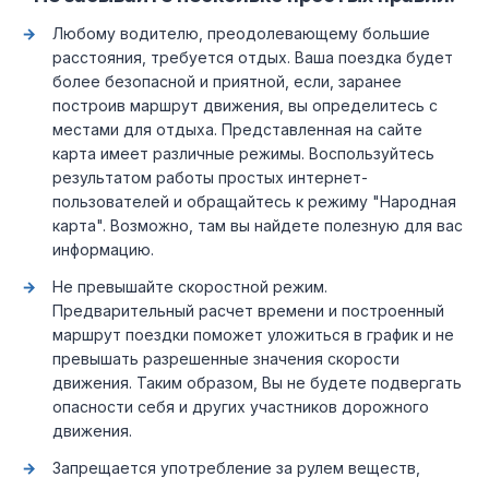
Любому водителю, преодолевающему большие
расстояния, требуется отдых. Ваша поездка будет
более безопасной и приятной, если, заранее
построив маршрут движения, вы определитесь с
местами для отдыха. Представленная на сайте
карта имеет различные режимы. Воспользуйтесь
результатом работы простых интернет-
пользователей и обращайтесь к режиму "Народная
карта". Возможно, там вы найдете полезную для вас
информацию.
Не превышайте скоростной режим.
Предварительный расчет времени и построенный
маршрут поездки поможет уложиться в график и не
превышать разрешенные значения скорости
движения. Таким образом, Вы не будете подвергать
опасности себя и других участников дорожного
движения.
Запрещается употребление за рулем веществ,