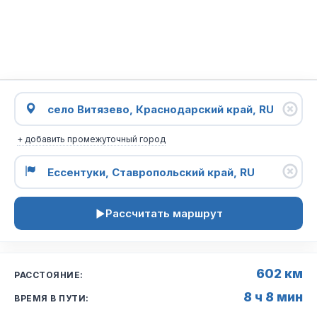
+ добавить промежуточный город
Рассчитать маршрут
602 км
РАССТОЯНИЕ:
8 ч 8 мин
ВРЕМЯ В ПУТИ: