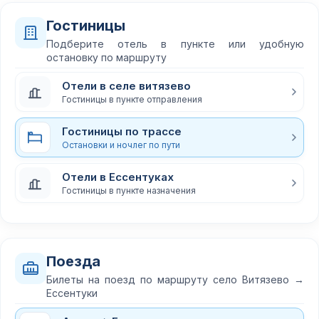
Гостиницы
Подберите отель в пункте или удобную
остановку по маршруту
Отели в селе витязево
Гостиницы в пункте отправления
Гостиницы по трассе
Остановки и ночлег по пути
Отели в Ессентуках
Гостиницы в пункте назначения
Поезда
Билеты на поезд по маршруту село Витязево →
Ессентуки