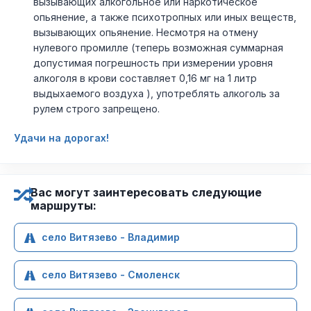
вызывающих алкогольное или наркотическое
опьянение, а также психотропных или иных веществ,
вызывающих опьянение. Несмотря на отмену
нулевого промилле (теперь возможная суммарная
допустимая погрешность при измерении уровня
алкоголя в крови составляет 0,16 мг на 1 литр
выдыхаемого воздуха ), употреблять алкоголь за
рулем строго запрещено.
Удачи на дорогах!
Вас могут заинтересовать следующие
маршруты:
село Витязево - Владимир
село Витязево - Смоленск