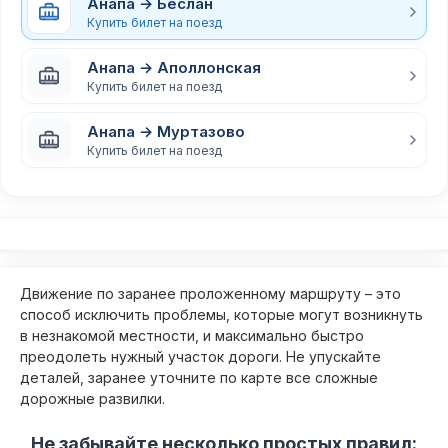
Анапа → Беслан
Купить билет на поезд
Анапа → Аполлонская
Купить билет на поезд
Анапа → Муртазово
Купить билет на поезд
Движение по заранее проложенному маршруту – это
способ исключить проблемы, которые могут возникнуть
в незнакомой местности, и максимально быстро
преодолеть нужный участок дороги. Не упускайте
деталей, заранее уточните по карте все сложные
дорожные развилки.
Не забывайте несколько простых правил: