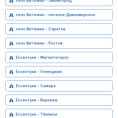
село Витязево - Звенигород
село Витязево - поселок Дивноморское
село Витязево - Саратов
село Витязево - Ростов
Ессентуки - Магнитогорск
Ессентуки - Геленджик
Ессентуки - Самара
Ессентуки - Воронеж
Ессентуки - Тбилиси