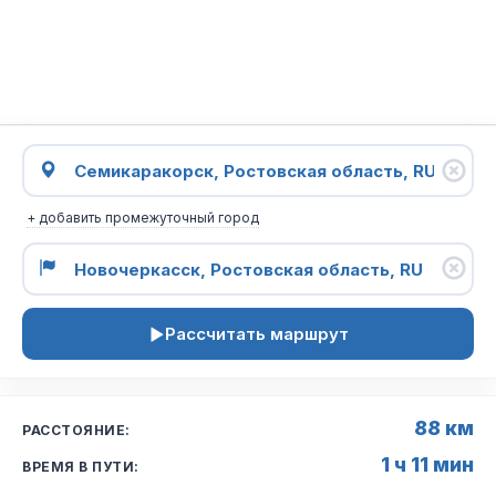
+ добавить промежуточный город
Рассчитать маршрут
88 км
РАССТОЯНИЕ:
1 ч 11 мин
ВРЕМЯ В ПУТИ: