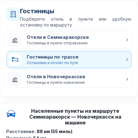
Гостиницы
Подберите отель в пункте или удобную
остановку по маршруту
Отели в Семикаракорске
Гостиницы в пункте отправления
Гостиницы по трассе
Остановки и ночлег по пути
Отели в Новочеркасске
Гостиницы в пункте назначения
Населенные пункты на маршруте
Семикаракорск — Новочеркасск на
машине
Расстояние:
88 км (55 миль)