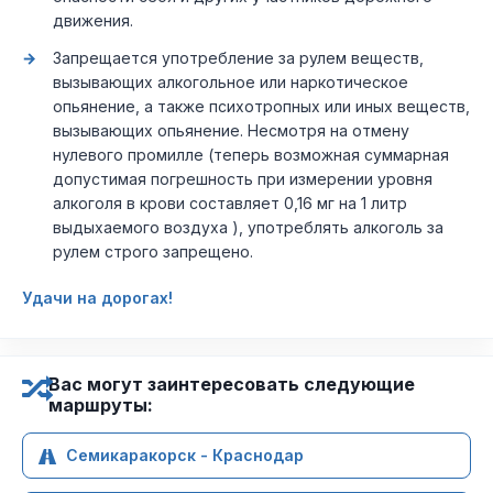
движения.
Запрещается употребление за рулем веществ,
вызывающих алкогольное или наркотическое
опьянение, а также психотропных или иных веществ,
вызывающих опьянение. Несмотря на отмену
нулевого промилле (теперь возможная суммарная
допустимая погрешность при измерении уровня
алкоголя в крови составляет 0,16 мг на 1 литр
выдыхаемого воздуха ), употреблять алкоголь за
рулем строго запрещено.
Удачи на дорогах!
Вас могут заинтересовать следующие
маршруты:
Семикаракорск - Краснодар