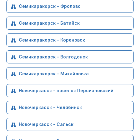
Семикаракорск - Фролово
Семикаракорск - Батайск
Семикаракорск - Кореновск
Семикаракорск - Волгодонск
Семикаракорск - Михайловка
Новочеркасск - поселок Персиановский
Новочеркасск - Челябинск
Новочеркасск - Сальск