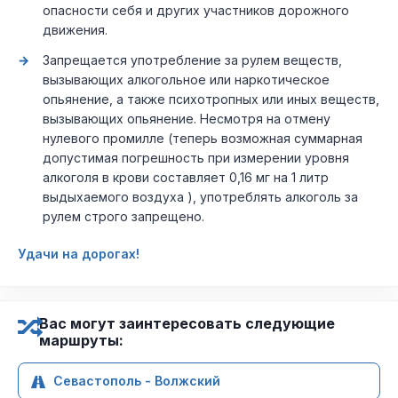
опасности себя и других участников дорожного
движения.
Запрещается употребление за рулем веществ,
вызывающих алкогольное или наркотическое
опьянение, а также психотропных или иных веществ,
вызывающих опьянение. Несмотря на отмену
нулевого промилле (теперь возможная суммарная
допустимая погрешность при измерении уровня
алкоголя в крови составляет 0,16 мг на 1 литр
выдыхаемого воздуха ), употреблять алкоголь за
рулем строго запрещено.
Удачи на дорогах!
Вас могут заинтересовать следующие
маршруты:
Севастополь - Волжский