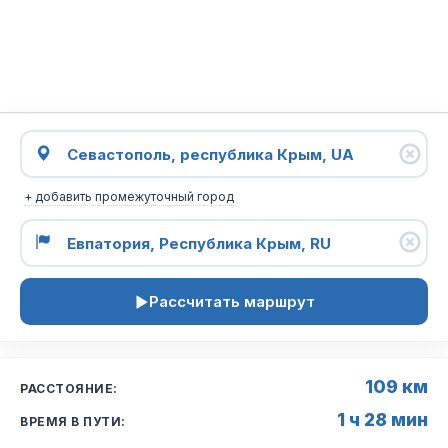
+ добавить промежуточный город
Рассчитать маршрут
109 км
РАССТОЯНИЕ:
1 ч 28 мин
ВРЕМЯ В ПУТИ: