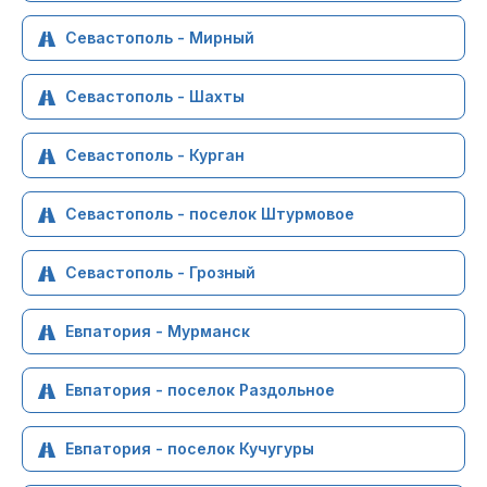
Севастополь - Мирный
Севастополь - Шахты
Севастополь - Курган
Севастополь - поселок Штурмовое
Севастополь - Грозный
Евпатория - Мурманск
Евпатория - поселок Раздольное
Евпатория - поселок Кучугуры