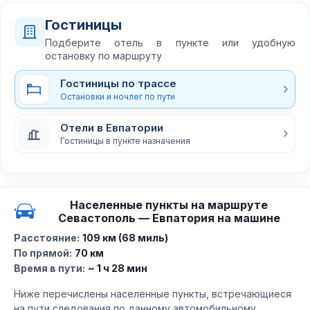
Гостиницы
Подберите отель в пункте или удобную
остановку по маршруту
Гостиницы по трассе
Остановки и ночлег по пути
Отели в Евпатории
Гостиницы в пункте назначения
Населенные пункты на маршруте
Севастополь — Евпатория на машине
Расстояние:
109 км (68 миль)
По прямой:
70 км
Время в пути:
~ 1 ч 28 мин
Ниже перечислены населенные пункты, встречающиеся
на пути следования по данному автомобильному