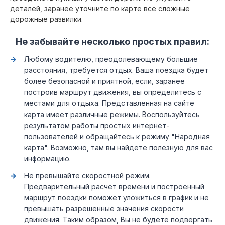
деталей, заранее уточните по карте все сложные
дорожные развилки.
Не забывайте несколько простых правил:
Любому водителю, преодолевающему большие
расстояния, требуется отдых. Ваша поездка будет
более безопасной и приятной, если, заранее
построив маршрут движения, вы определитесь с
местами для отдыха. Представленная на сайте
карта имеет различные режимы. Воспользуйтесь
результатом работы простых интернет-
пользователей и обращайтесь к режиму "Народная
карта". Возможно, там вы найдете полезную для вас
информацию.
Не превышайте скоростной режим.
Предварительный расчет времени и построенный
маршрут поездки поможет уложиться в график и не
превышать разрешенные значения скорости
движения. Таким образом, Вы не будете подвергать