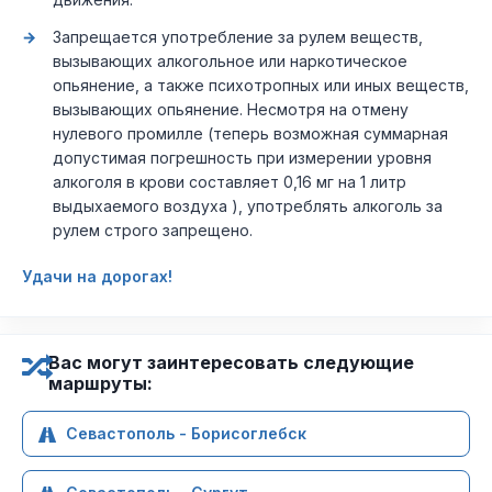
Запрещается употребление за рулем веществ,
вызывающих алкогольное или наркотическое
опьянение, а также психотропных или иных веществ,
вызывающих опьянение. Несмотря на отмену
нулевого промилле (теперь возможная суммарная
допустимая погрешность при измерении уровня
алкоголя в крови составляет 0,16 мг на 1 литр
выдыхаемого воздуха ), употреблять алкоголь за
рулем строго запрещено.
Удачи на дорогах!
Вас могут заинтересовать следующие
маршруты:
Севастополь - Борисоглебск