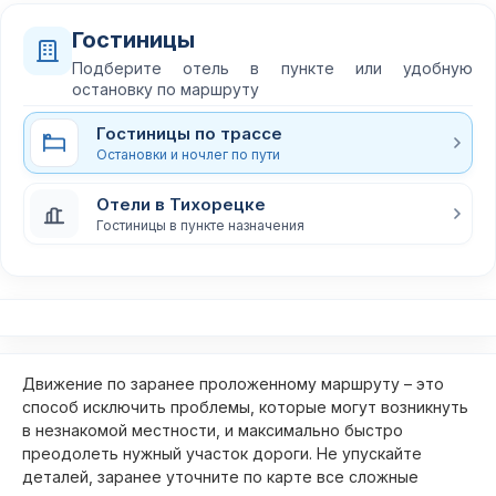
Гостиницы
Подберите отель в пункте или удобную
остановку по маршруту
Гостиницы по трассе
Остановки и ночлег по пути
Отели в Тихорецке
Гостиницы в пункте назначения
Движение по заранее проложенному маршруту – это
способ исключить проблемы, которые могут возникнуть
в незнакомой местности, и максимально быстро
преодолеть нужный участок дороги. Не упускайте
деталей, заранее уточните по карте все сложные