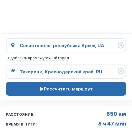
+ добавить промежуточный город
Рассчитать маршрут
650 км
РАССТОЯНИЕ:
8 ч 47 мин
ВРЕМЯ В ПУТИ: