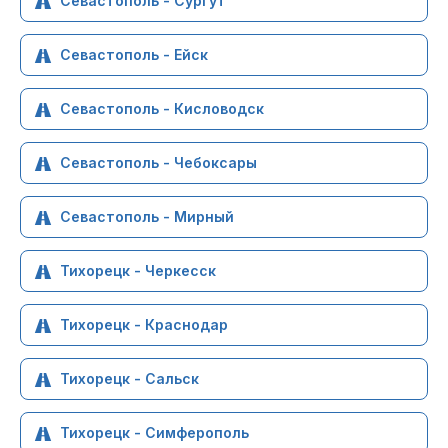
Севастополь - Сургут
Севастополь - Ейск
Севастополь - Кисловодск
Севастополь - Чебоксары
Севастополь - Мирный
Тихорецк - Черкесск
Тихорецк - Краснодар
Тихорецк - Сальск
Тихорецк - Симферополь