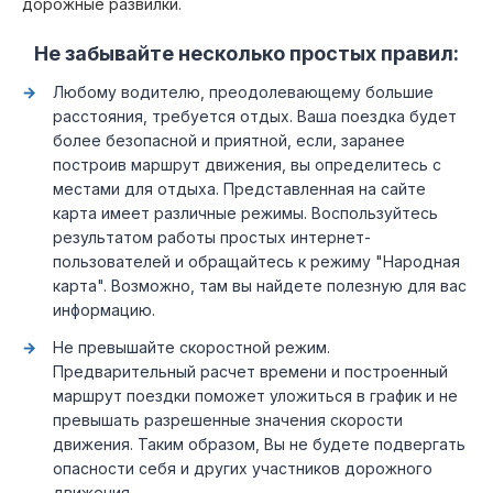
дорожные развилки.
Не забывайте несколько простых правил:
Любому водителю, преодолевающему большие
расстояния, требуется отдых. Ваша поездка будет
более безопасной и приятной, если, заранее
построив маршрут движения, вы определитесь с
местами для отдыха. Представленная на сайте
карта имеет различные режимы. Воспользуйтесь
результатом работы простых интернет-
пользователей и обращайтесь к режиму "Народная
карта". Возможно, там вы найдете полезную для вас
информацию.
Не превышайте скоростной режим.
Предварительный расчет времени и построенный
маршрут поездки поможет уложиться в график и не
превышать разрешенные значения скорости
движения. Таким образом, Вы не будете подвергать
опасности себя и других участников дорожного
движения.