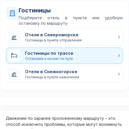
Гостиницы
Подберите отель в пункте или удобную
остановку по маршруту
Отели в Североморске
Гостиницы в пункте отправления
Гостиницы по трассе
Остановки и ночлег по пути
Отели в Снежногорске
Гостиницы в пункте назначения
Движение по заранее проложенному маршруту – это
способ исключить проблемы, которые могут возникнуть