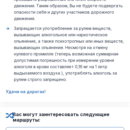
движения. Таким образом, Вы не будете подвергать
опасности себя и других участников дорожного
движения.
Запрещается употребление за рулем веществ,
вызывающих алкогольное или наркотическое
опьянение, а также психотропных или иных веществ,
вызывающих опьянение. Несмотря на отмену
нулевого промилле (теперь возможная суммарная
допустимая погрешность при измерении уровня
алкоголя в крови составляет 0,16 мг на 1 литр
выдыхаемого воздуха ), употреблять алкоголь за
рулем строго запрещено.
Удачи на дорогах!
Вас могут заинтересовать следующие
маршруты: