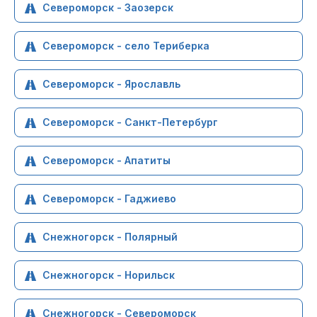
Североморск - Заозерск
Североморск - село Териберка
Североморск - Ярославль
Североморск - Санкт-Петербург
Североморск - Апатиты
Североморск - Гаджиево
Снежногорск - Полярный
Снежногорск - Норильск
Снежногорск - Североморск