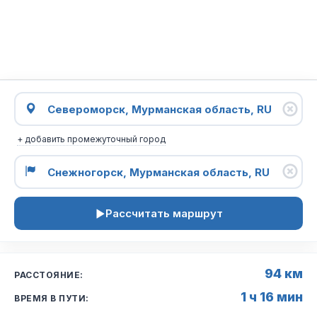
+ добавить промежуточный город
Рассчитать маршрут
94 км
РАССТОЯНИЕ:
1 ч 16 мин
ВРЕМЯ В ПУТИ: