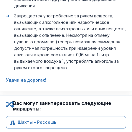
движения.
Запрещается употребление за рулем веществ,
вызывающих алкогольное или наркотическое
опьянение, а также психотропных или иных веществ,
вызывающих опьянение. Несмотря на отмену
нулевого промилле (теперь возможная суммарная
допустимая погрешность при измерении уровня
алкоголя в крови составляет 0,16 мг на 1 литр
выдыхаемого воздуха ), употреблять алкоголь за
рулем строго запрещено.
Удачи на дорогах!
Вас могут заинтересовать следующие
маршруты:
Шахты - Россошь