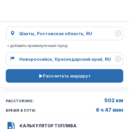
+ добавить промежуточный город
Рассчитать маршрут
502 км
РАССТОЯНИЕ:
6 ч 47 мин
ВРЕМЯ В ПУТИ:
КАЛЬКУЛЯТОР ТОПЛИВА