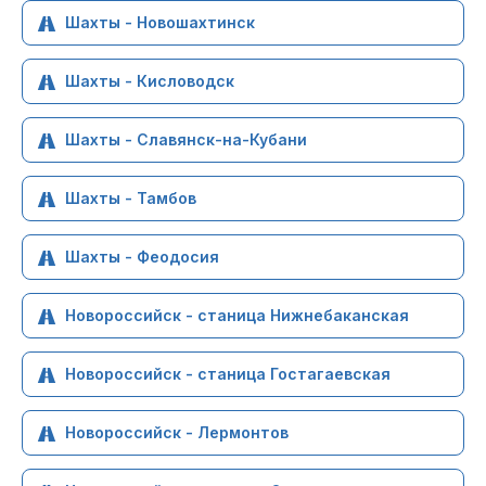
Шахты - Новошахтинск
Шахты - Кисловодск
Шахты - Славянск-на-Кубани
Шахты - Тамбов
Шахты - Феодосия
Новороссийск - станица Нижнебаканская
Новороссийск - станица Гостагаевская
Новороссийск - Лермонтов