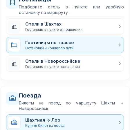
Подберите отель в пункте или удобную
остановку по маршруту
Отели в Шахтах
Гостиницы в пункте отправления
Гостиницы по трассе
Остановки и ночлег по пути
Отели в Новороссийске
Гостиницы в пункте назначения
Поезда
Билеты на поезд по маршруту Шахты →
Новороссийск
Шахтная → Лоо
Купить билет на поезд