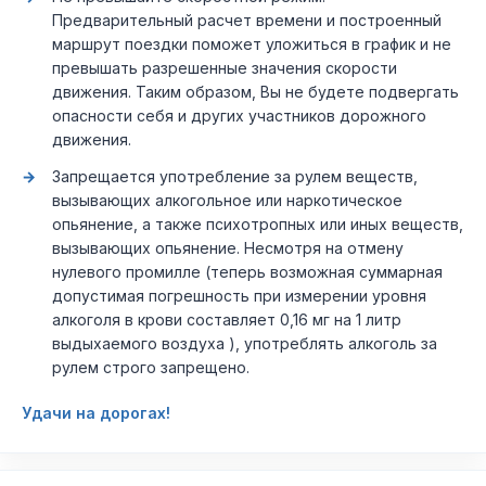
Предварительный расчет времени и построенный
маршрут поездки поможет уложиться в график и не
превышать разрешенные значения скорости
движения. Таким образом, Вы не будете подвергать
опасности себя и других участников дорожного
движения.
Запрещается употребление за рулем веществ,
вызывающих алкогольное или наркотическое
опьянение, а также психотропных или иных веществ,
вызывающих опьянение. Несмотря на отмену
нулевого промилле (теперь возможная суммарная
допустимая погрешность при измерении уровня
алкоголя в крови составляет 0,16 мг на 1 литр
выдыхаемого воздуха ), употреблять алкоголь за
рулем строго запрещено.
Удачи на дорогах!