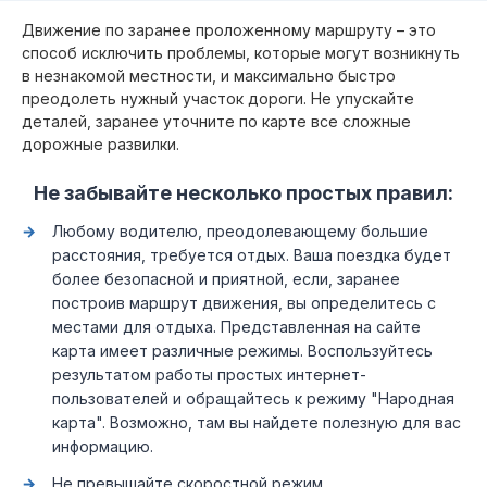
Движение по заранее проложенному маршруту – это
способ исключить проблемы, которые могут возникнуть
в незнакомой местности, и максимально быстро
преодолеть нужный участок дороги. Не упускайте
деталей, заранее уточните по карте все сложные
дорожные развилки.
Не забывайте несколько простых правил:
Любому водителю, преодолевающему большие
расстояния, требуется отдых. Ваша поездка будет
более безопасной и приятной, если, заранее
построив маршрут движения, вы определитесь с
местами для отдыха. Представленная на сайте
карта имеет различные режимы. Воспользуйтесь
результатом работы простых интернет-
пользователей и обращайтесь к режиму "Народная
карта". Возможно, там вы найдете полезную для вас
информацию.
Не превышайте скоростной режим.