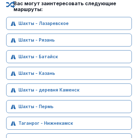
Вас могут заинтересовать следующие
маршруты:
Шахты - Лазаревское
Шахты - Рязань
Шахты - Батайск
Шахты - Казань
Шахты - деревня Каменск
Шахты - Пермь
Таганрог - Нижнекамск