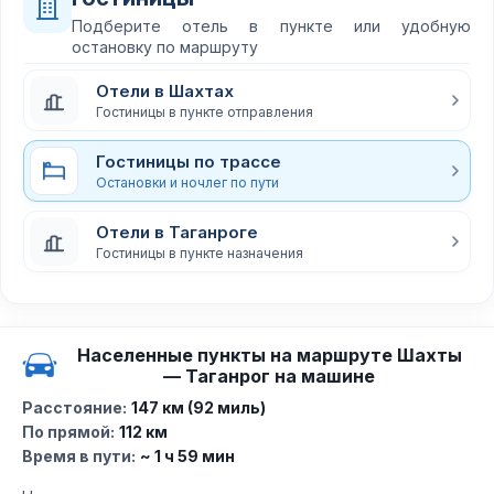
Подберите отель в пункте или удобную
остановку по маршруту
Отели в Шахтах
Гостиницы в пункте отправления
Гостиницы по трассе
Остановки и ночлег по пути
Отели в Таганроге
Гостиницы в пункте назначения
Населенные пункты на маршруте Шахты
— Таганрог на машине
Расстояние:
147 км (92 миль)
По прямой:
112 км
Время в пути:
~ 1 ч 59 мин