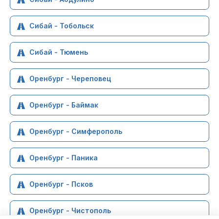
Сибай - Тобольск
Сибай - Тюмень
Оренбург - Череповец
Оренбург - Баймак
Оренбург - Симферополь
Оренбург - Паника
Оренбург - Псков
Оренбург - Чистополь