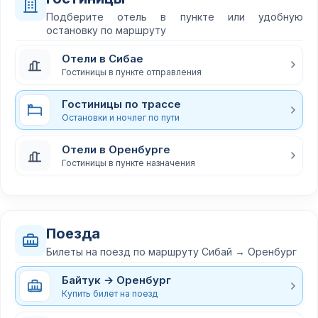
Подберите отель в пункте или удобную
остановку по маршруту
Отели в Сибае
Гостиницы в пункте отправления
Гостиницы по трассе
Остановки и ночлег по пути
Отели в Оренбурге
Гостиницы в пункте назначения
Поезда
Билеты на поезд по маршруту Сибай → Оренбург
Байтук → Оренбург
Купить билет на поезд