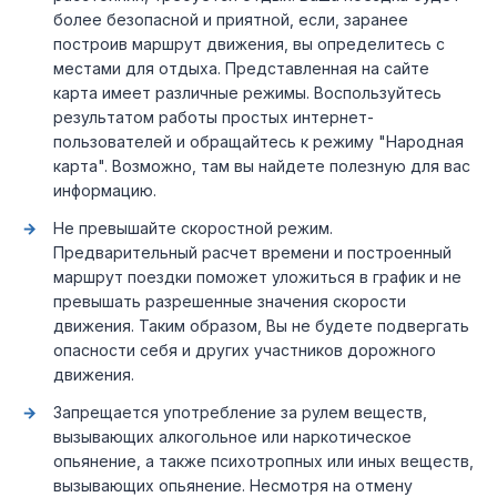
более безопасной и приятной, если, заранее
построив маршрут движения, вы определитесь с
местами для отдыха. Представленная на сайте
карта имеет различные режимы. Воспользуйтесь
результатом работы простых интернет-
пользователей и обращайтесь к режиму "Народная
карта". Возможно, там вы найдете полезную для вас
информацию.
Не превышайте скоростной режим.
Предварительный расчет времени и построенный
маршрут поездки поможет уложиться в график и не
превышать разрешенные значения скорости
движения. Таким образом, Вы не будете подвергать
опасности себя и других участников дорожного
движения.
Запрещается употребление за рулем веществ,
вызывающих алкогольное или наркотическое
опьянение, а также психотропных или иных веществ,
вызывающих опьянение. Несмотря на отмену