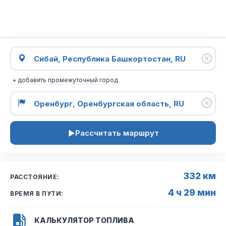
+ добавить промежуточный город
Рассчитать маршрут
332 км
РАССТОЯНИЕ:
4 ч 29 мин
ВРЕМЯ В ПУТИ:
КАЛЬКУЛЯТОР ТОПЛИВА