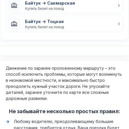
Байтук → Сакмарская
Купить билет на поезд
Байтук → Тоцкая
Купить билет на поезд
Движение по заранее проложенному маршруту – это
способ исключить проблемы, которые могут возникнуть
в незнакомой местности, и максимально быстро
преодолеть нужный участок дороги. Не упускайте
деталей, заранее уточните по карте все сложные
дорожные развилки.
Не забывайте несколько простых правил:
Любому водителю, преодолевающему большие
расстояния, требуется отдых. Ваша поездка будет