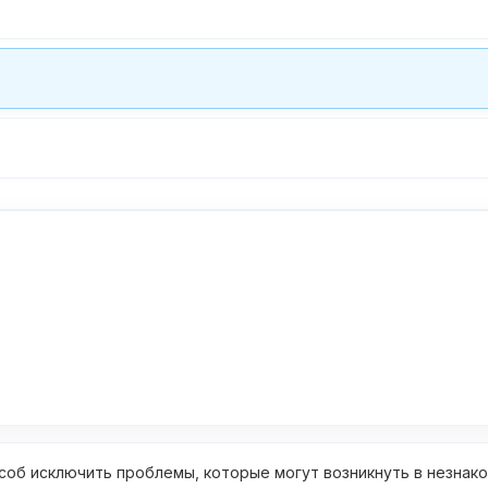
об исключить проблемы, которые могут возникнуть в незнак