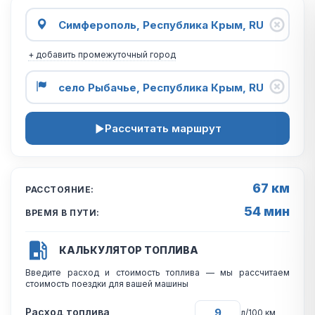
+ добавить промежуточный город
Рассчитать маршрут
67 км
РАССТОЯНИЕ:
54 мин
ВРЕМЯ В ПУТИ:
КАЛЬКУЛЯТОР ТОПЛИВА
Введите расход и стоимость топлива — мы рассчитаем
стоимость поездки для вашей машины
Расход топлива
л/100 км