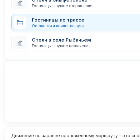
Гостиницы в пункте отправления
Гостиницы по трассе
Остановки и ночлег по пути
Отели в селе Рыбачьем
Гостиницы в пункте назначения
Движение по заранее проложенному маршруту – это спос