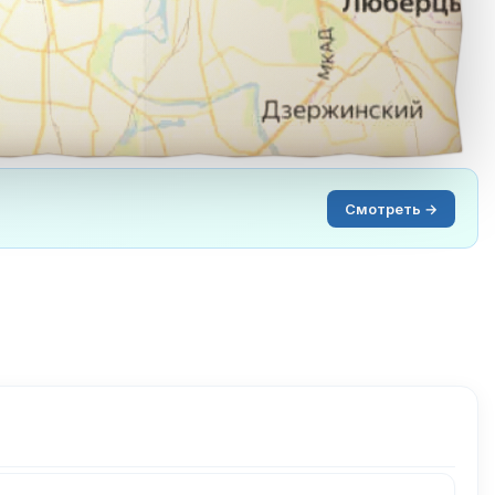
Смотреть →