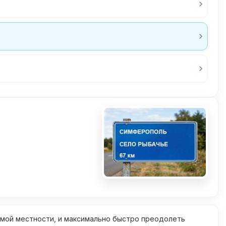
омой местности, и максимально быстро преодолеть