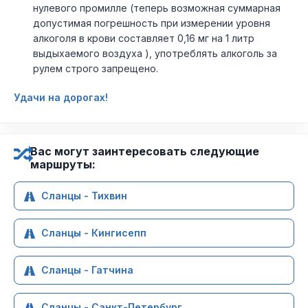
нулевого промилле (теперь возможная суммарная
допустимая погрешность при измерении уровня
алкоголя в крови составляет 0,16 мг на 1 литр
выдыхаемого воздуха ), употреблять алкоголь за
рулем строго запрещено.
Удачи на дорогах!
Вас могут заинтересовать следующие
маршруты:
Сланцы - Тихвин
Сланцы - Кингисепп
Сланцы - Гатчина
Сланцы - Санкт-Петербург