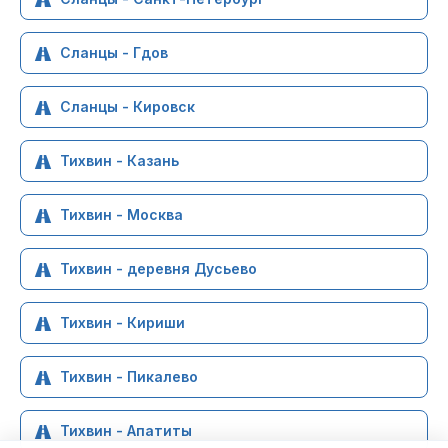
Сланцы - Гдов
Сланцы - Кировск
Тихвин - Казань
Тихвин - Москва
Тихвин - деревня Дусьево
Тихвин - Кириши
Тихвин - Пикалево
Тихвин - Апатиты