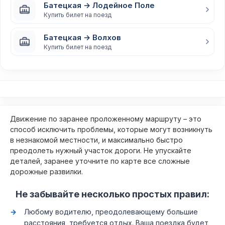
Батецкая → Лодейное Поле
Купить билет на поезд
Батецкая → Волхов
Купить билет на поезд
Движение по заранее проложенному маршруту – это
способ исключить проблемы, которые могут возникнуть
в незнакомой местности, и максимально быстро
преодолеть нужный участок дороги. Не упускайте
деталей, заранее уточните по карте все сложные
дорожные развилки.
Не забывайте несколько простых правил:
Любому водителю, преодолевающему большие
расстояния, требуется отдых. Ваша поездка будет