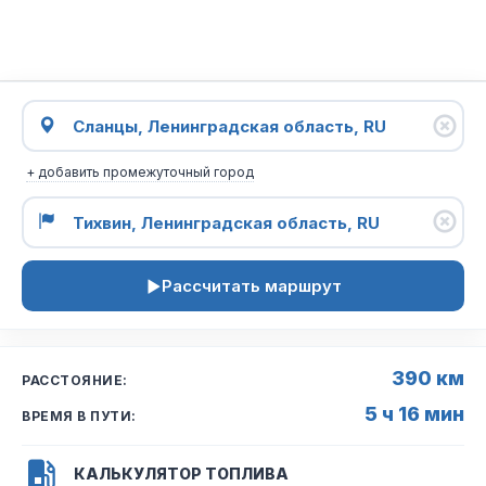
+ добавить промежуточный город
Рассчитать маршрут
390 км
РАССТОЯНИЕ:
5 ч 16 мин
ВРЕМЯ В ПУТИ:
КАЛЬКУЛЯТОР ТОПЛИВА