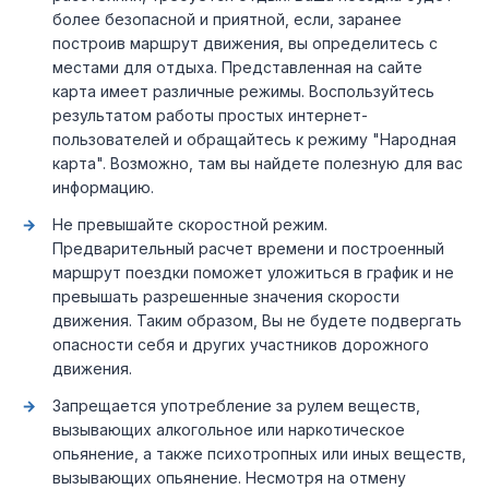
более безопасной и приятной, если, заранее
построив маршрут движения, вы определитесь с
местами для отдыха. Представленная на сайте
карта имеет различные режимы. Воспользуйтесь
результатом работы простых интернет-
пользователей и обращайтесь к режиму "Народная
карта". Возможно, там вы найдете полезную для вас
информацию.
Не превышайте скоростной режим.
Предварительный расчет времени и построенный
маршрут поездки поможет уложиться в график и не
превышать разрешенные значения скорости
движения. Таким образом, Вы не будете подвергать
опасности себя и других участников дорожного
движения.
Запрещается употребление за рулем веществ,
вызывающих алкогольное или наркотическое
опьянение, а также психотропных или иных веществ,
вызывающих опьянение. Несмотря на отмену