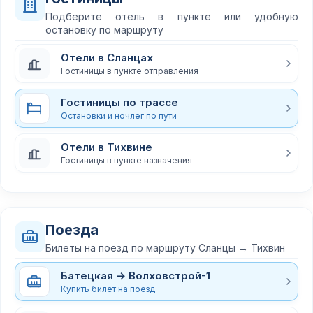
Подберите отель в пункте или удобную
остановку по маршруту
Отели в Сланцах
Гостиницы в пункте отправления
Гостиницы по трассе
Остановки и ночлег по пути
Отели в Тихвине
Гостиницы в пункте назначения
Поезда
Билеты на поезд по маршруту Сланцы → Тихвин
Батецкая → Волховстрой-1
Купить билет на поезд