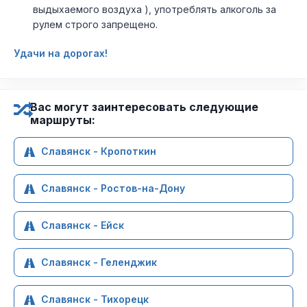
выдыхаемого воздуха ), употреблять алкоголь за
рулем строго запрещено.
Удачи на дорогах!
Вас могут заинтересовать следующие
маршруты:
Славянск - Кропоткин
Славянск - Ростов-на-Дону
Славянск - Ейск
Славянск - Геленджик
Славянск - Тихорецк