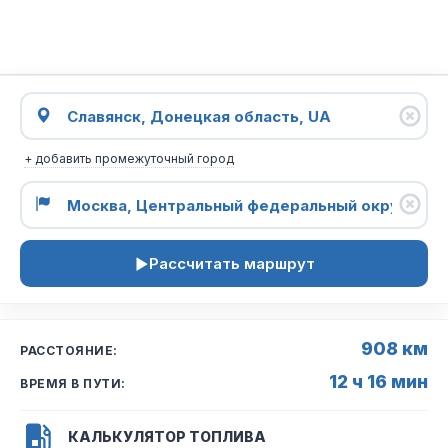
+ добавить промежуточный город
Рассчитать маршрут
908 км
РАССТОЯНИЕ:
12 ч 16 мин
ВРЕМЯ В ПУТИ:
КАЛЬКУЛЯТОР ТОПЛИВА