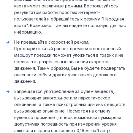
карта имеет различные режимы. Воспользуйтесь
результатом работы простых интернет-
пользователей и обращайтесь к режиму "Народная
карта". Возможно, там вы найдете полезную для вас
информацию.
Не превышайте скоростной режим.
Предварительный расчет времени и построенный
маршрут поездки поможет уложиться в график и не
превышать разрешенные значения скорости
движения. Таким образом, Вы не будете подвергать
опасности себя и других участников дорожного
движения.
Запрещается употребление за рулем веществ,
вызывающих алкогольное или наркотическое
опьянение, а также психотропных или иных веществ,
вызывающих опьянение. Несмотря на отмену
нулевого промилле (теперь возможная суммарная
допустимая погрешность при измерении уровня
алкоголя в крови составляет 0,16 мг на 1 литр