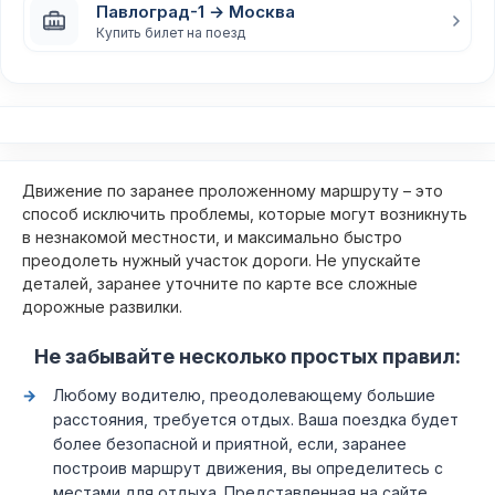
Павлоград-1 → Москва
Купить билет на поезд
Движение по заранее проложенному маршруту – это
способ исключить проблемы, которые могут возникнуть
в незнакомой местности, и максимально быстро
преодолеть нужный участок дороги. Не упускайте
деталей, заранее уточните по карте все сложные
дорожные развилки.
Не забывайте несколько простых правил:
Любому водителю, преодолевающему большие
расстояния, требуется отдых. Ваша поездка будет
более безопасной и приятной, если, заранее
построив маршрут движения, вы определитесь с
местами для отдыха. Представленная на сайте