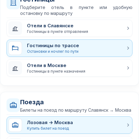
Подберите отель в пункте или удобную
остановку по маршруту
Отели в Славянске
Гостиницы в пункте отправления
Гостиницы по трассе
Остановки и ночлег по пути
Отели в Москве
Гостиницы в пункте назначения
Поезда
Билеты на поезд по маршруту Славянск → Москва
Лозовая → Москва
Купить билет на поезд