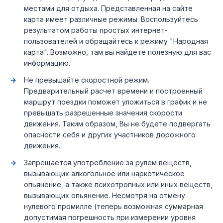
местами для отдыха. Представленная на сайте
карта имеет различные режимы. Воспользуйтесь
результатом работы простых интернет-
пользователей и обращайтесь к режиму "Народная
карта". Возможно, там вы найдете полезную для вас
информацию.
Не превышайте скоростной режим.
Предварительный расчет времени и построенный
маршрут поездки поможет уложиться в график и не
превышать разрешенные значения скорости
движения. Таким образом, Вы не будете подвергать
опасности себя и других участников дорожного
движения.
Запрещается употребление за рулем веществ,
вызывающих алкогольное или наркотическое
опьянение, а также психотропных или иных веществ,
вызывающих опьянение. Несмотря на отмену
нулевого промилле (теперь возможная суммарная
допустимая погрешность при измерении уровня