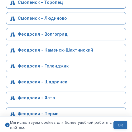
Смоленск - Торопец
Смоленск - Людиново
Феодосия - Волгоград
Феодосия - Каменск-Шахтинский
Феодосия - Геленджик
Феодосия - Шадринск
Феодосия - Ялта
Феодосия - Пермь
Мы используем cookies для более удобной работы с
ОК
сайтом.