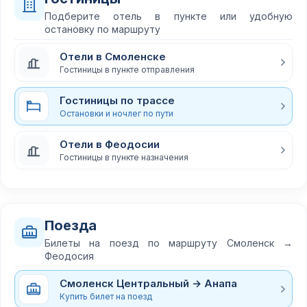
Подберите отель в пункте или удобную
остановку по маршруту
Отели в Смоленске
Гостиницы в пункте отправления
Гостиницы по трассе
Остановки и ночлег по пути
Отели в Феодосии
Гостиницы в пункте назначения
Поезда
Билеты на поезд по маршруту Смоленск →
Феодосия
Смоленск Центральный → Анапа
Купить билет на поезд