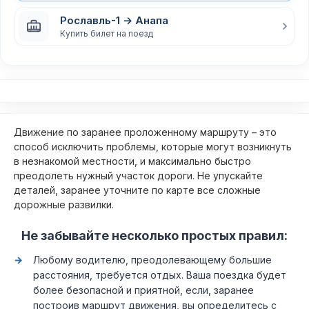
Рославль-1 → Анапа
Купить билет на поезд
Движение по заранее проложенному маршруту – это
способ исключить проблемы, которые могут возникнуть
в незнакомой местности, и максимально быстро
преодолеть нужный участок дороги. Не упускайте
деталей, заранее уточните по карте все сложные
дорожные развилки.
Не забывайте несколько простых правил:
Любому водителю, преодолевающему большие
расстояния, требуется отдых. Ваша поездка будет
более безопасной и приятной, если, заранее
построив маршрут движения, вы определитесь с