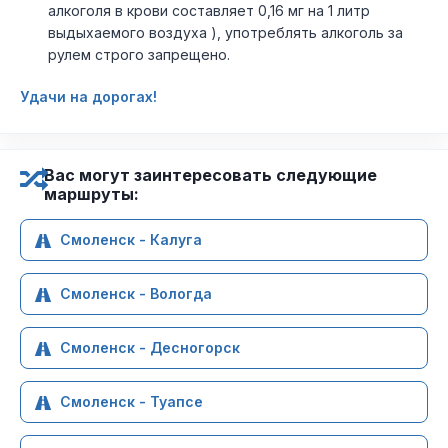
алкоголя в крови составляет 0,16 мг на 1 литр
выдыхаемого воздуха ), употреблять алкоголь за
рулем строго запрещено.
Удачи на дорогах!
Вас могут заинтересовать следующие
маршруты:
Смоленск - Калуга
Смоленск - Вологда
Смоленск - Десногорск
Смоленск - Туапсе