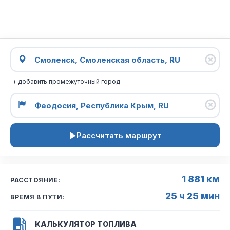
+ добавить промежуточный город
Рассчитать маршрут
1 881 км
РАССТОЯНИЕ:
25 ч 25 мин
ВРЕМЯ В ПУТИ:
КАЛЬКУЛЯТОР ТОПЛИВА