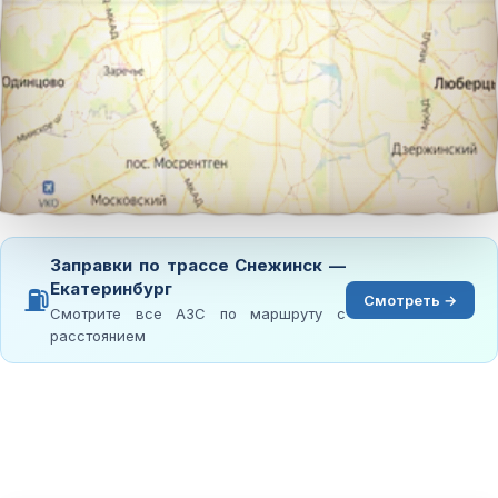
Заправки по трассе Снежинск —
Екатеринбург
⛽
Смотреть →
Смотрите все АЗС по маршруту с
расстоянием