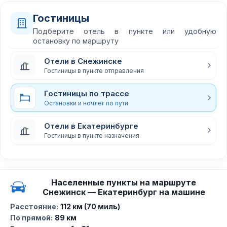
Гостиницы
Подберите отель в пункте или удобную
остановку по маршруту
Отели в Снежинске
Гостиницы в пункте отправления
Гостиницы по трассе
Остановки и ночлег по пути
Отели в Екатеринбурге
Гостиницы в пункте назначения
Населенные пункты на маршруте
Снежинск — Екатеринбург на машине
Расстояние:
112 км (70 миль)
По прямой:
89 км