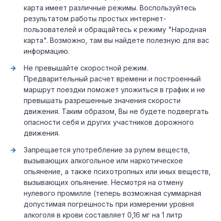
карта имеет различные режимы. Воспользуйтесь
результатом работы простых интернет-
пользователей и обращайтесь к режиму "Народная
карта". Возможно, там вы найдете полезную для вас
информацию.
Не превышайте скоростной режим.
Предварительный расчет времени и построенный
маршрут поездки поможет уложиться в график и не
превышать разрешенные значения скорости
движения. Таким образом, Вы не будете подвергать
опасности себя и других участников дорожного
движения.
Запрещается употребление за рулем веществ,
вызывающих алкогольное или наркотическое
опьянение, а также психотропных или иных веществ,
вызывающих опьянение. Несмотря на отмену
нулевого промилле (теперь возможная суммарная
допустимая погрешность при измерении уровня
алкоголя в крови составляет 0,16 мг на 1 литр