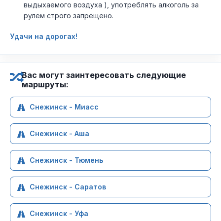
выдыхаемого воздуха ), употреблять алкоголь за
рулем строго запрещено.
Удачи на дорогах!
Вас могут заинтересовать следующие
маршруты:
Снежинск - Миасс
Снежинск - Аша
Снежинск - Тюмень
Снежинск - Саратов
Снежинск - Уфа