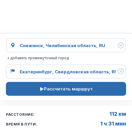
+ добавить промежуточный город
Рассчитать маршрут
112 км
РАССТОЯНИЕ:
1 ч 31 мин
ВРЕМЯ В ПУТИ: