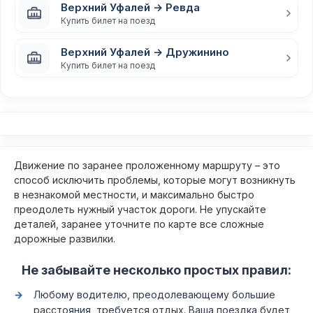
Верхний Уфалей → Ревда
Купить билет на поезд
Верхний Уфалей → Дружинино
Купить билет на поезд
Движение по заранее проложенному маршруту – это
способ исключить проблемы, которые могут возникнуть
в незнакомой местности, и максимально быстро
преодолеть нужный участок дороги. Не упускайте
деталей, заранее уточните по карте все сложные
дорожные развилки.
Не забывайте несколько простых правил:
Любому водителю, преодолевающему большие
расстояния, требуется отдых. Ваша поездка будет