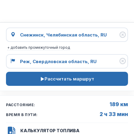
+ добавить промежуточный город
Рассчитать маршрут
189 км
РАССТОЯНИЕ:
2 ч 33 мин
ВРЕМЯ В ПУТИ:
КАЛЬКУЛЯТОР ТОПЛИВА