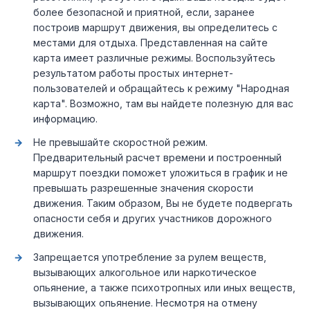
более безопасной и приятной, если, заранее
построив маршрут движения, вы определитесь с
местами для отдыха. Представленная на сайте
карта имеет различные режимы. Воспользуйтесь
результатом работы простых интернет-
пользователей и обращайтесь к режиму "Народная
карта". Возможно, там вы найдете полезную для вас
информацию.
Не превышайте скоростной режим.
Предварительный расчет времени и построенный
маршрут поездки поможет уложиться в график и не
превышать разрешенные значения скорости
движения. Таким образом, Вы не будете подвергать
опасности себя и других участников дорожного
движения.
Запрещается употребление за рулем веществ,
вызывающих алкогольное или наркотическое
опьянение, а также психотропных или иных веществ,
вызывающих опьянение. Несмотря на отмену