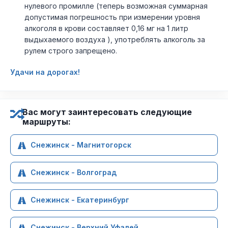
нулевого промилле (теперь возможная суммарная
допустимая погрешность при измерении уровня
алкоголя в крови составляет 0,16 мг на 1 литр
выдыхаемого воздуха ), употреблять алкоголь за
рулем строго запрещено.
Удачи на дорогах!
Вас могут заинтересовать следующие
маршруты:
Снежинск - Магнитогорск
Снежинск - Волгоград
Снежинск - Екатеринбург
Снежинск - Верхний Уфалей