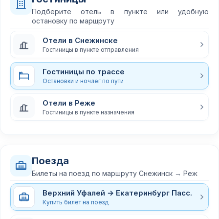
Подберите отель в пункте или удобную
остановку по маршруту
Отели в Снежинске
Гостиницы в пункте отправления
Гостиницы по трассе
Остановки и ночлег по пути
Отели в Реже
Гостиницы в пункте назначения
Поезда
Билеты на поезд по маршруту Снежинск → Реж
Верхний Уфалей → Екатеринбург Пасс.
Купить билет на поезд