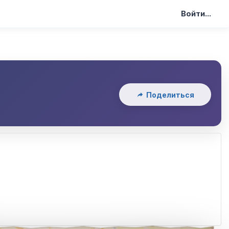
Войти...
Поделиться