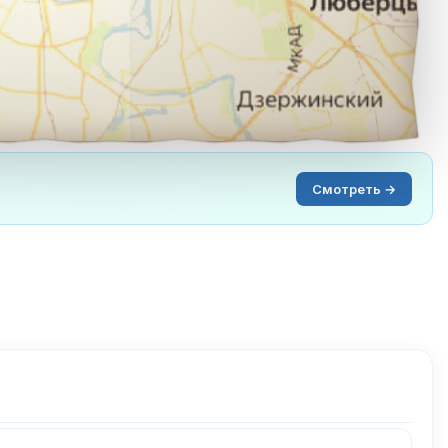
Смотреть →