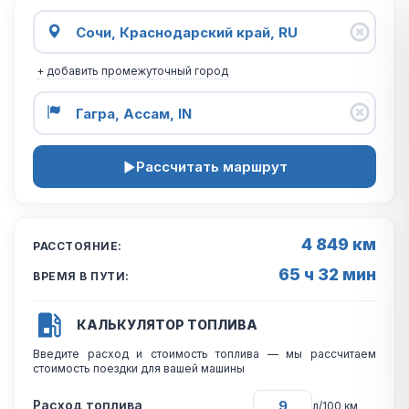
+ добавить промежуточный город
Рассчитать маршрут
4 849 км
РАССТОЯНИЕ:
65 ч 32 мин
ВРЕМЯ В ПУТИ:
КАЛЬКУЛЯТОР ТОПЛИВА
Введите расход и стоимость топлива — мы рассчитаем
стоимость поездки для вашей машины
Расход топлива
л/100 км