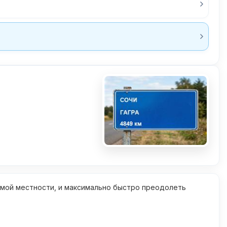
омой местности, и максимально быстро преодолеть