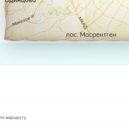
 по маршруту