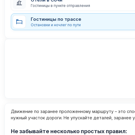
Гостиницы в пункте отправления
Гостиницы по трассе
Остановки и ночлег по пути
Движение по заранее проложенному маршруту – это спос
нужный участок дороги. Не упускайте деталей, заранее 
Не забывайте несколько простых правил: