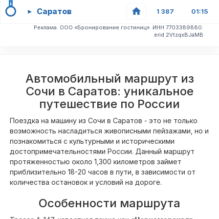
Саратов
▸
1 387
01:15
Реклама. ООО «Бронирование гостиниц». ИНН 7703389880.
erid 2VtzqxBJaMB
Автомобильный маршрут из
Сочи в Саратов: уникальное
путешествие по России
Поездка на машину из Сочи в Саратов - это не только
возможность насладиться живописными пейзажами, но и
познакомиться с культурными и историческими
достопримечательностями России. Данный маршрут
протяженностью около 1,300 километров займет
приблизительно 18-20 часов в пути, в зависимости от
количества остановок и условий на дороге.
Особенности маршрута