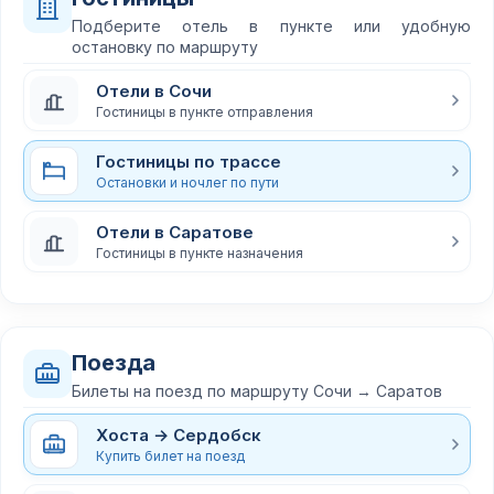
Подберите отель в пункте или удобную
остановку по маршруту
Отели в Сочи
Гостиницы в пункте отправления
Гостиницы по трассе
Остановки и ночлег по пути
Отели в Саратове
Гостиницы в пункте назначения
Поезда
Билеты на поезд по маршруту Сочи → Саратов
Хоста → Сердобск
Купить билет на поезд