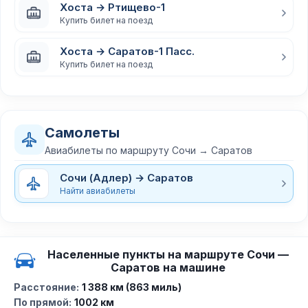
Хоста → Ртищево-1
Купить билет на поезд
Хоста → Саратов-1 Пасс.
Купить билет на поезд
Самолеты
Авиабилеты по маршруту Сочи → Саратов
Сочи (Адлер) → Саратов
Найти авиабилеты
Населенные пункты на маршруте Сочи —
Саратов на машине
Расстояние:
1 388 км (863 миль)
По прямой:
1002 км