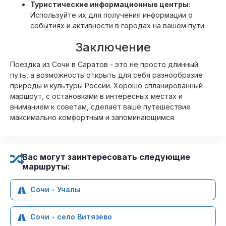
Туристические информационные центры:
Используйте их для получения информации о
событиях и активности в городах на вашем пути.
Заключение
Поездка из Сочи в Саратов - это не просто длинный
путь, а возможность открыть для себя разнообразие
природы и культуры России. Хорошо спланированный
маршрут, с остановками в интересных местах и
вниманием к советам, сделает ваше путешествие
максимально комфортным и запоминающимся.
Вас могут заинтересовать следующие
маршруты:
Сочи - Учалы
Сочи - село Витязево