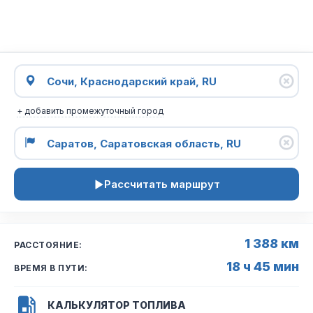
+ добавить промежуточный город
Рассчитать маршрут
1 388 км
РАССТОЯНИЕ:
18 ч 45 мин
ВРЕМЯ В ПУТИ:
КАЛЬКУЛЯТОР ТОПЛИВА