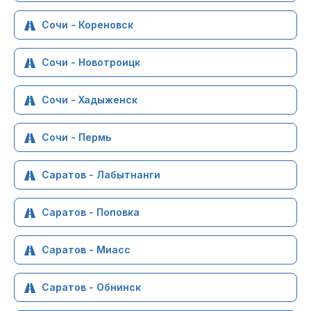
Сочи - Кореновск
Сочи - Новотроицк
Сочи - Хадыженск
Сочи - Пермь
Саратов - Лабытнанги
Саратов - Поповка
Саратов - Миасс
Саратов - Обнинск