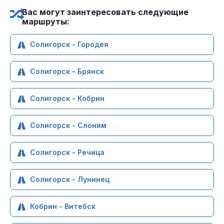
Вас могут заинтересовать следующие
маршруты:
Солигорск - Городея
Солигорск - Брянск
Солигорск - Кобрин
Солигорск - Слоним
Солигорск - Речица
Солигорск - Лунинец
Кобрин - Витебск