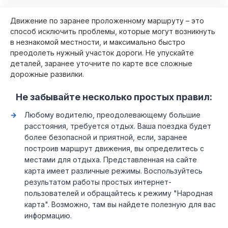
Движение по заранее проложенному маршруту – это
способ исключить проблемы, которые могут возникнуть
в незнакомой местности, и максимально быстро
преодолеть нужный участок дороги. Не упускайте
деталей, заранее уточните по карте все сложные
дорожные развилки.
Не забывайте несколько простых правил:
Любому водителю, преодолевающему большие
расстояния, требуется отдых. Ваша поездка будет
более безопасной и приятной, если, заранее
построив маршрут движения, вы определитесь с
местами для отдыха. Представленная на сайте
карта имеет различные режимы. Воспользуйтесь
результатом работы простых интернет-
пользователей и обращайтесь к режиму "Народная
карта". Возможно, там вы найдете полезную для вас
информацию.