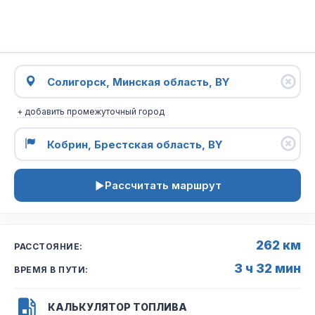
+ добавить промежуточный город
Рассчитать маршрут
262 км
РАССТОЯНИЕ:
3 ч 32 мин
ВРЕМЯ В ПУТИ:
КАЛЬКУЛЯТОР ТОПЛИВА