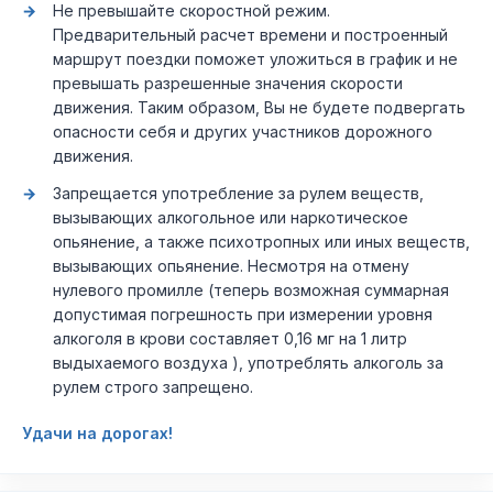
Не превышайте скоростной режим.
Предварительный расчет времени и построенный
маршрут поездки поможет уложиться в график и не
превышать разрешенные значения скорости
движения. Таким образом, Вы не будете подвергать
опасности себя и других участников дорожного
движения.
Запрещается употребление за рулем веществ,
вызывающих алкогольное или наркотическое
опьянение, а также психотропных или иных веществ,
вызывающих опьянение. Несмотря на отмену
нулевого промилле (теперь возможная суммарная
допустимая погрешность при измерении уровня
алкоголя в крови составляет 0,16 мг на 1 литр
выдыхаемого воздуха ), употреблять алкоголь за
рулем строго запрещено.
Удачи на дорогах!