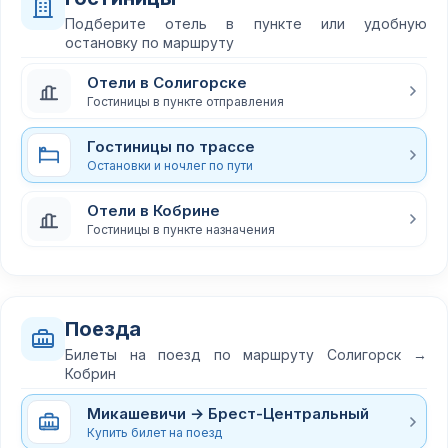
Подберите отель в пункте или удобную
остановку по маршруту
Отели в Солигорске
Гостиницы в пункте отправления
Гостиницы по трассе
Остановки и ночлег по пути
Отели в Кобрине
Гостиницы в пункте назначения
Поезда
Билеты на поезд по маршруту Солигорск →
Кобрин
Микашевичи → Брест-Центральный
Купить билет на поезд