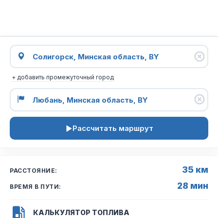
+ добавить промежуточный город
Рассчитать маршрут
35 км
РАССТОЯНИЕ:
28 мин
ВРЕМЯ В ПУТИ:
КАЛЬКУЛЯТОР ТОПЛИВА