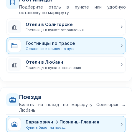
Подберите отель в пункте или удобную
остановку по маршруту
Отели в Солигорске
Гостиницы в пункте отправления
Гостиницы по трассе
Остановки и ночлег по пути
Отели в Любани
Гостиницы в пункте назначения
Поезда
Билеты на поезд по маршруту Солигорск →
Любань
Барановичи → Познань-Главная
Купить билет на поезд