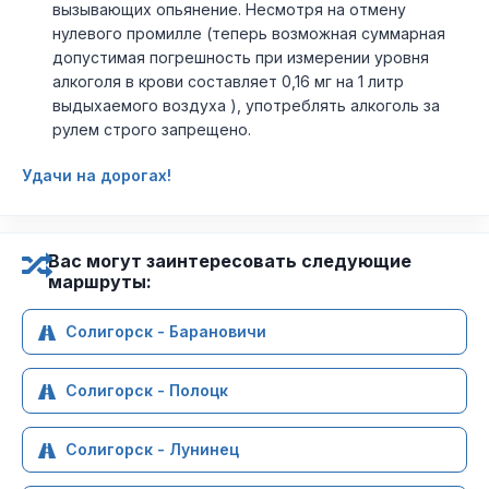
вызывающих опьянение. Несмотря на отмену
нулевого промилле (теперь возможная суммарная
допустимая погрешность при измерении уровня
алкоголя в крови составляет 0,16 мг на 1 литр
выдыхаемого воздуха ), употреблять алкоголь за
рулем строго запрещено.
Удачи на дорогах!
Вас могут заинтересовать следующие
маршруты:
Солигорск - Барановичи
Солигорск - Полоцк
Солигорск - Лунинец