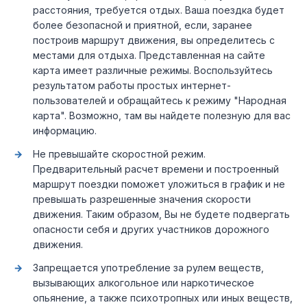
расстояния, требуется отдых. Ваша поездка будет
более безопасной и приятной, если, заранее
построив маршрут движения, вы определитесь с
местами для отдыха. Представленная на сайте
карта имеет различные режимы. Воспользуйтесь
результатом работы простых интернет-
пользователей и обращайтесь к режиму "Народная
карта". Возможно, там вы найдете полезную для вас
информацию.
Не превышайте скоростной режим.
Предварительный расчет времени и построенный
маршрут поездки поможет уложиться в график и не
превышать разрешенные значения скорости
движения. Таким образом, Вы не будете подвергать
опасности себя и других участников дорожного
движения.
Запрещается употребление за рулем веществ,
вызывающих алкогольное или наркотическое
опьянение, а также психотропных или иных веществ,