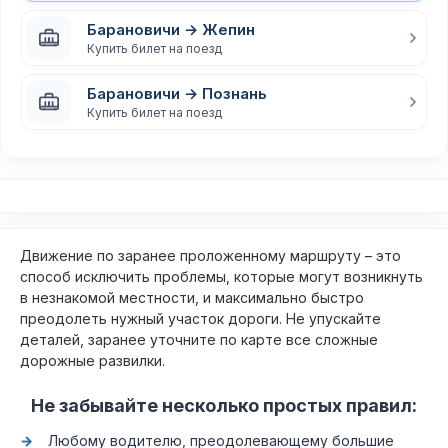
Барановичи → Жепин
Купить билет на поезд
Барановичи → Познань
Купить билет на поезд
Движение по заранее проложенному маршруту – это
способ исключить проблемы, которые могут возникнуть
в незнакомой местности, и максимально быстро
преодолеть нужный участок дороги. Не упускайте
деталей, заранее уточните по карте все сложные
дорожные развилки.
Не забывайте несколько простых правил:
Любому водителю, преодолевающему большие