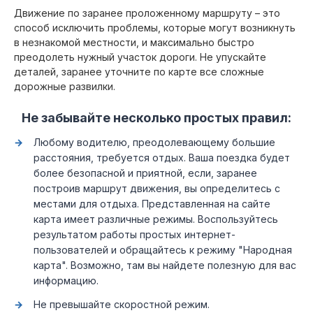
Движение по заранее проложенному маршруту – это
способ исключить проблемы, которые могут возникнуть
в незнакомой местности, и максимально быстро
преодолеть нужный участок дороги. Не упускайте
деталей, заранее уточните по карте все сложные
дорожные развилки.
Не забывайте несколько простых правил:
Любому водителю, преодолевающему большие
расстояния, требуется отдых. Ваша поездка будет
более безопасной и приятной, если, заранее
построив маршрут движения, вы определитесь с
местами для отдыха. Представленная на сайте
карта имеет различные режимы. Воспользуйтесь
результатом работы простых интернет-
пользователей и обращайтесь к режиму "Народная
карта". Возможно, там вы найдете полезную для вас
информацию.
Не превышайте скоростной режим.