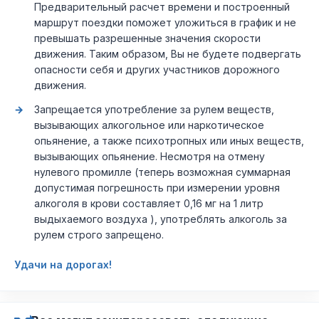
Предварительный расчет времени и построенный
маршрут поездки поможет уложиться в график и не
превышать разрешенные значения скорости
движения. Таким образом, Вы не будете подвергать
опасности себя и других участников дорожного
движения.
Запрещается употребление за рулем веществ,
вызывающих алкогольное или наркотическое
опьянение, а также психотропных или иных веществ,
вызывающих опьянение. Несмотря на отмену
нулевого промилле (теперь возможная суммарная
допустимая погрешность при измерении уровня
алкоголя в крови составляет 0,16 мг на 1 литр
выдыхаемого воздуха ), употреблять алкоголь за
рулем строго запрещено.
Удачи на дорогах!