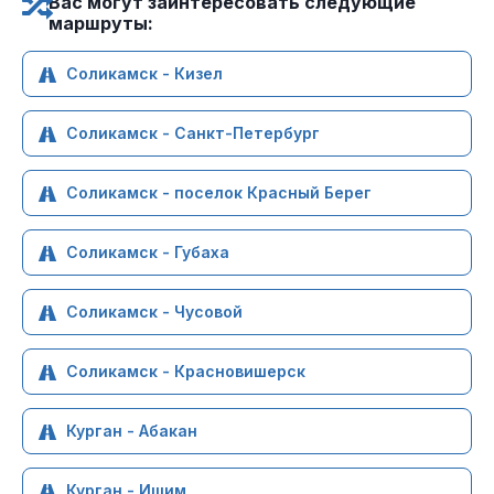
Вас могут заинтересовать следующие
маршруты:
Соликамск - Кизел
Соликамск - Санкт-Петербург
Соликамск - поселок Красный Берег
Соликамск - Губаха
Соликамск - Чусовой
Соликамск - Красновишерск
Курган - Абакан
Курган - Ишим