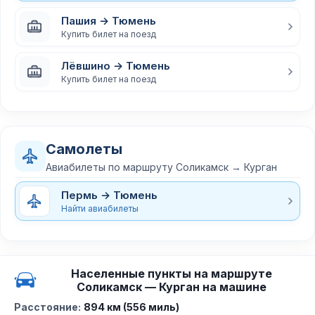
Пашия → Тюмень
Купить билет на поезд
Лёвшино → Тюмень
Купить билет на поезд
Самолеты
Авиабилеты по маршруту Соликамск → Курган
Пермь → Тюмень
Найти авиабилеты
Населенные пункты на маршруте
Соликамск — Курган на машине
Расстояние:
894 км (556 миль)