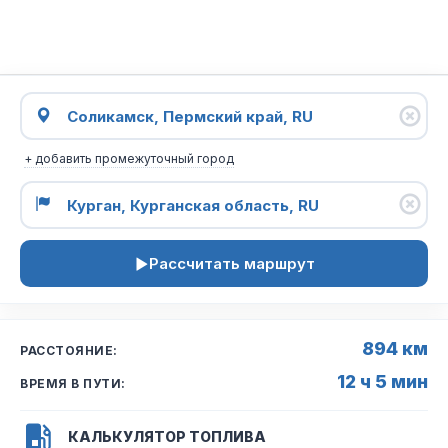
+ добавить промежуточный город
Рассчитать маршрут
894 км
РАССТОЯНИЕ:
12 ч 5 мин
ВРЕМЯ В ПУТИ:
КАЛЬКУЛЯТОР ТОПЛИВА