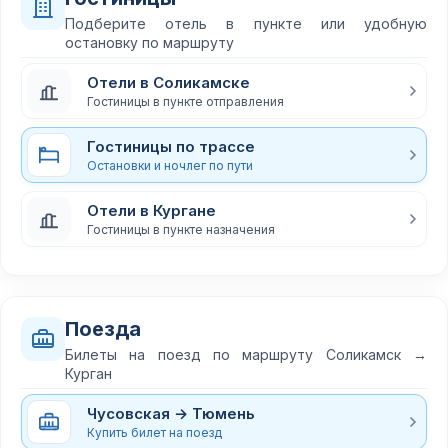
Подберите отель в пункте или удобную
остановку по маршруту
Отели в Соликамске
Гостиницы в пункте отправления
Гостиницы по трассе
Остановки и ночлег по пути
Отели в Кургане
Гостиницы в пункте назначения
Поезда
Билеты на поезд по маршруту Соликамск →
Курган
Чусовская → Тюмень
Купить билет на поезд