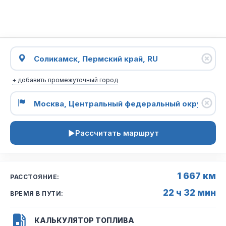
+ добавить промежуточный город
Рассчитать маршрут
1 667 км
РАССТОЯНИЕ:
22 ч 32 мин
ВРЕМЯ В ПУТИ:
КАЛЬКУЛЯТОР ТОПЛИВА