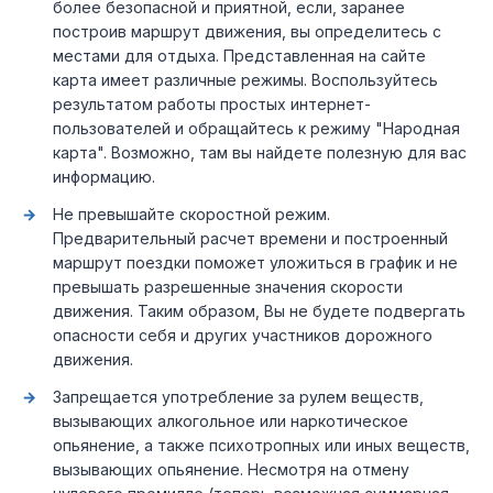
более безопасной и приятной, если, заранее
построив маршрут движения, вы определитесь с
местами для отдыха. Представленная на сайте
карта имеет различные режимы. Воспользуйтесь
результатом работы простых интернет-
пользователей и обращайтесь к режиму "Народная
карта". Возможно, там вы найдете полезную для вас
информацию.
Не превышайте скоростной режим.
Предварительный расчет времени и построенный
маршрут поездки поможет уложиться в график и не
превышать разрешенные значения скорости
движения. Таким образом, Вы не будете подвергать
опасности себя и других участников дорожного
движения.
Запрещается употребление за рулем веществ,
вызывающих алкогольное или наркотическое
опьянение, а также психотропных или иных веществ,
вызывающих опьянение. Несмотря на отмену