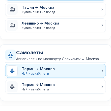
Пашия → Москва
Купить билет на поезд
Лёвшино → Москва
Купить билет на поезд
Самолеты
Авиабилеты по маршруту Соликамск → Москва
Пермь → Москва
Найти авиабилеты
Пермь → Москва
Найти авиабилеты