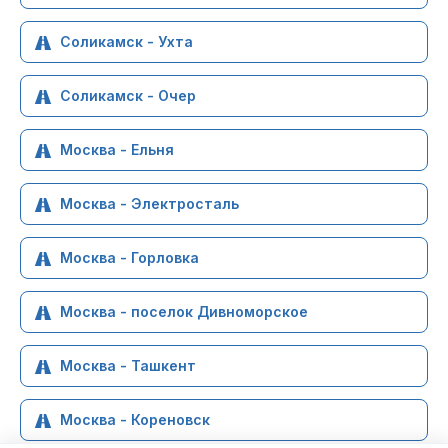
Соликамск - Ухта
Соликамск - Очер
Москва - Ельня
Москва - Электросталь
Москва - Горловка
Москва - поселок Дивноморское
Москва - Ташкент
Москва - Кореновск