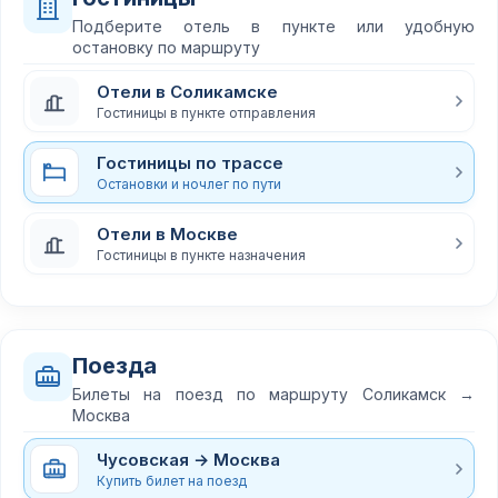
Подберите отель в пункте или удобную
остановку по маршруту
Отели в Соликамске
Гостиницы в пункте отправления
Гостиницы по трассе
Остановки и ночлег по пути
Отели в Москве
Гостиницы в пункте назначения
Поезда
Билеты на поезд по маршруту Соликамск →
Москва
Чусовская → Москва
Купить билет на поезд