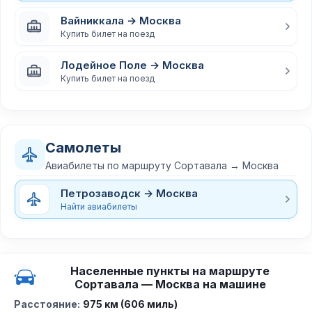
Вайниккала → Москва
Купить билет на поезд
Лодейное Поле → Москва
Купить билет на поезд
Самолеты
Авиабилеты по маршруту Сортавала → Москва
Петрозаводск → Москва
Найти авиабилеты
Населенные пункты на маршруте
Сортавала — Москва на машине
Расстояние:
975 км (606 миль)