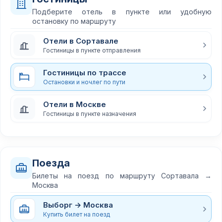
Подберите отель в пункте или удобную
остановку по маршруту
Отели в Сортавале
Гостиницы в пункте отправления
Гостиницы по трассе
Остановки и ночлег по пути
Отели в Москве
Гостиницы в пункте назначения
Поезда
Билеты на поезд по маршруту Сортавала →
Москва
Выборг → Москва
Купить билет на поезд