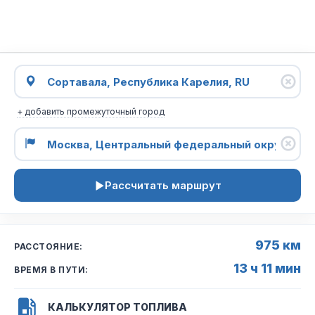
+ добавить промежуточный город
Рассчитать маршрут
975 км
РАССТОЯНИЕ:
13 ч 11 мин
ВРЕМЯ В ПУТИ:
КАЛЬКУЛЯТОР ТОПЛИВА