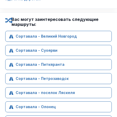
Вас могут заинтересовать следующие
маршруты:
Сортавала - Великий Новгород
Сортавала - Суоярви
Сортавала - Питкяранта
Сортавала - Петрозаводск
Сортавала - поселок Ляскеля
Сортавала - Олонец