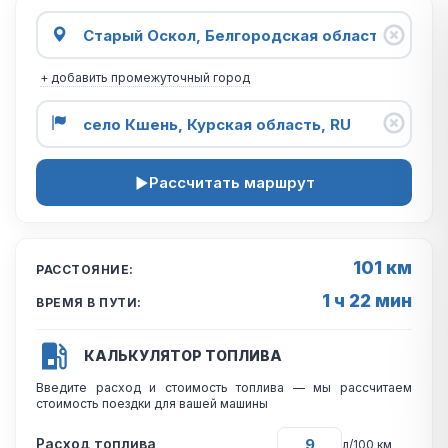
+ добавить промежуточный город
Рассчитать маршрут
101 км
РАССТОЯНИЕ:
1 ч 22 мин
ВРЕМЯ В ПУТИ:
КАЛЬКУЛЯТОР ТОПЛИВА
Введите расход и стоимость топлива — мы рассчитаем
стоимость поездки для вашей машины
Расход топлива
л/100 км