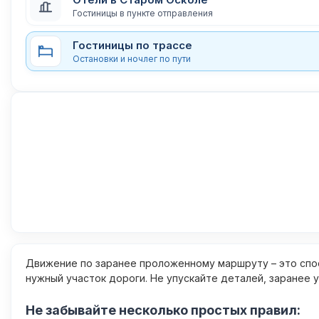
Гостиницы в пункте отправления
Гостиницы по трассе
Остановки и ночлег по пути
Движение по заранее проложенному маршруту – это спос
нужный участок дороги. Не упускайте деталей, заранее 
Не забывайте несколько простых правил: