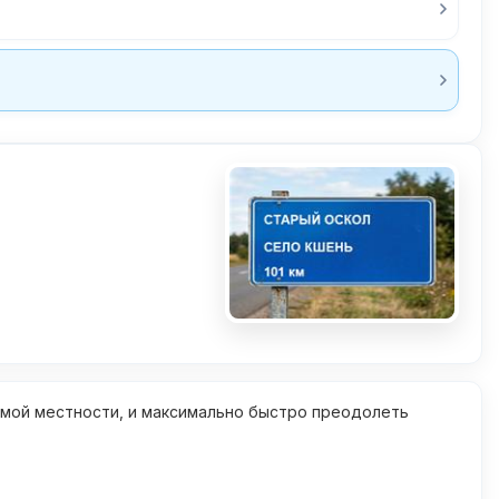
омой местности, и максимально быстро преодолеть