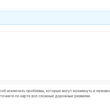
об исключить проблемы, которые могут возникнуть в незнак
уточните по карте все сложные дорожные развилки.