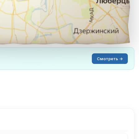
Смотреть →